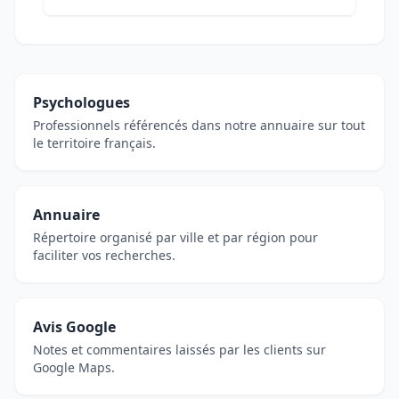
Psychologues
Professionnels référencés dans notre annuaire sur tout
le territoire français.
Annuaire
Répertoire organisé par ville et par région pour
faciliter vos recherches.
Avis Google
Notes et commentaires laissés par les clients sur
Google Maps.