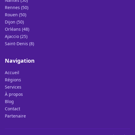
Nantes (50)
Rennes (50)
Rouen (50)
Dijon (50)
Orléans (48)
Ajaccio (25)
Saint-Denis (8)
Navigation
Accueil
Régions
Services
À propos
Blog
Contact
Partenaire