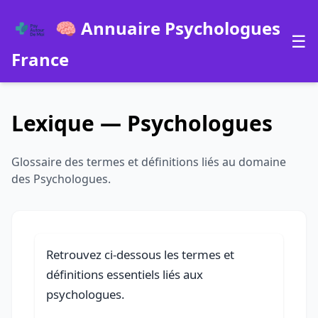
🧠 Annuaire Psychologues
☰
France
Lexique — Psychologues
Glossaire des termes et définitions liés au domaine
des Psychologues.
Retrouvez ci-dessous les termes et
définitions essentiels liés aux
psychologues.