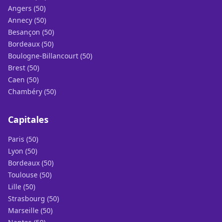
Angers (50)
Annecy (50)
Besançon (50)
Bordeaux (50)
Boulogne-Billancourt (50)
Brest (50)
Caen (50)
Chambéry (50)
Capitales
Paris (50)
Lyon (50)
Bordeaux (50)
Toulouse (50)
Lille (50)
Strasbourg (50)
Marseille (50)