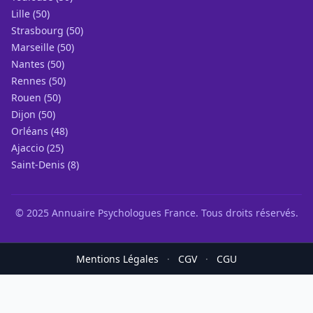
Lille (50)
Strasbourg (50)
Marseille (50)
Nantes (50)
Rennes (50)
Rouen (50)
Dijon (50)
Orléans (48)
Ajaccio (25)
Saint-Denis (8)
© 2025 Annuaire Psychologues France. Tous droits réservés.
Mentions Légales
·
CGV
·
CGU