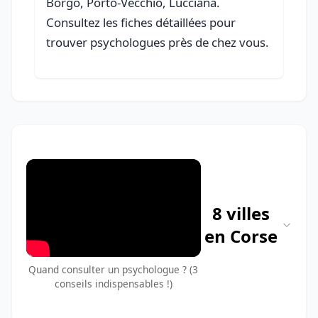
Borgo, Porto-Vecchio, Lucciana.
Consultez les fiches détaillées pour
trouver psychologues près de chez vous.
8 villes
en Corse
Quand consulter un psychologue ? (3
conseils indispensables !)