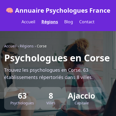
🧠 Annuaire Psychologues France
Accueil
Régions
Blog
Contact
Accueil
›
Régions
›
Corse
Psychologues en Corse
Trouvez les psychologues en Corse. 63
établissements répertoriés dans 8 villes.
63
8
Ajaccio
Psychologues
Villes
Capitale