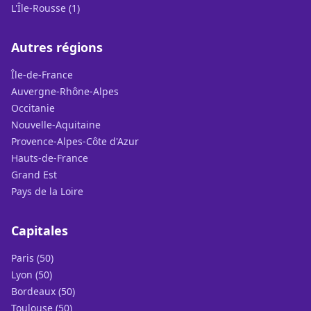
L'Île-Rousse (1)
Autres régions
Île-de-France
Auvergne-Rhône-Alpes
Occitanie
Nouvelle-Aquitaine
Provence-Alpes-Côte d'Azur
Hauts-de-France
Grand Est
Pays de la Loire
Capitales
Paris (50)
Lyon (50)
Bordeaux (50)
Toulouse (50)