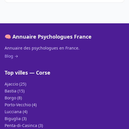
🧠 Annuaire Psychologues France
Annuaire des psychologues en France.
Blog →
Top villes — Corse
Ajaccio (25)
Bastia (15)
Borgo (8)
Porto-Vecchio (4)
Lucciana (4)
Biguglia (3)
Penta-di-Casinca (3)