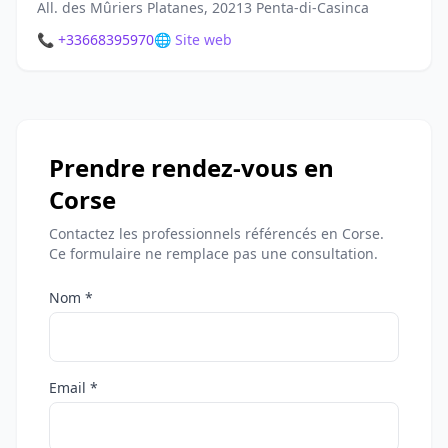
All. des Mûriers Platanes, 20213 Penta-di-Casinca
📞 +33668395970
🌐 Site web
Prendre rendez-vous en
Corse
Contactez les professionnels référencés en Corse.
Ce formulaire ne remplace pas une consultation.
Nom *
Email *