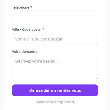
Téléphone *
Ville / Code postal *
Votre demande
Demander un rendez-vous
Gratuit et sans engagement