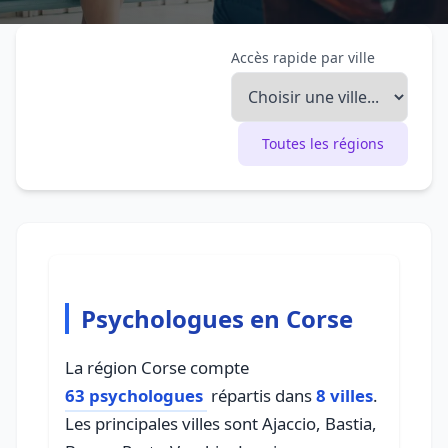
Accès rapide par ville
Toutes les régions
Psychologues en Corse
La région Corse compte
63 psychologues
répartis dans
8 villes
.
Les principales villes sont Ajaccio, Bastia,