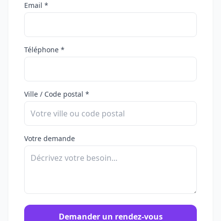
Email *
Téléphone *
Ville / Code postal *
Votre demande
Demander un rendez-vous