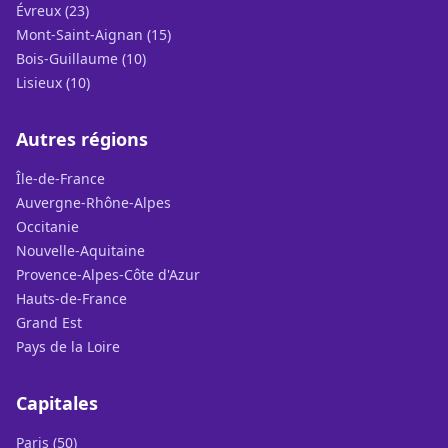
Évreux (23)
Mont-Saint-Aignan (15)
Bois-Guillaume (10)
Lisieux (10)
Autres régions
Île-de-France
Auvergne-Rhône-Alpes
Occitanie
Nouvelle-Aquitaine
Provence-Alpes-Côte d'Azur
Hauts-de-France
Grand Est
Pays de la Loire
Capitales
Paris (50)