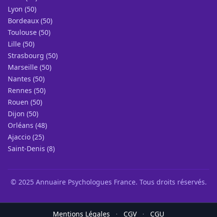
Lyon (50)
Bordeaux (50)
Toulouse (50)
Lille (50)
Strasbourg (50)
Marseille (50)
Nantes (50)
Rennes (50)
Rouen (50)
Dijon (50)
Orléans (48)
Ajaccio (25)
Saint-Denis (8)
© 2025 Annuaire Psychologues France. Tous droits réservés.
Mentions Légales
·
CGV
·
CGU