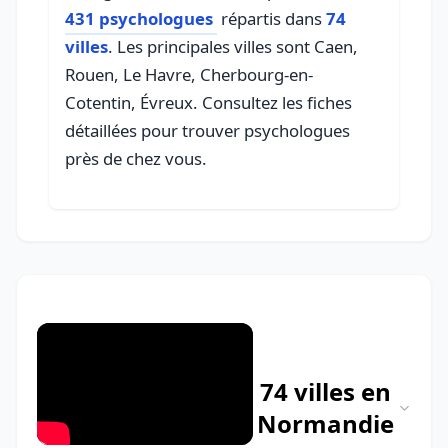
431 psychologues
répartis dans
74
villes
. Les principales villes sont Caen,
Rouen, Le Havre, Cherbourg-en-
Cotentin, Évreux. Consultez les fiches
détaillées pour trouver psychologues
près de chez vous.
74 villes en
Normandie