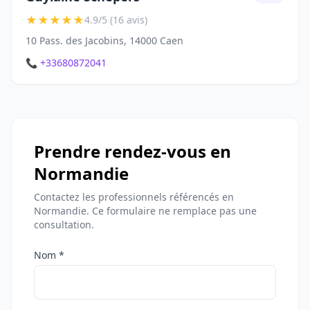
★
★
★
★
★
4.9/5 (16 avis)
10 Pass. des Jacobins, 14000 Caen
📞 +33680872041
Prendre rendez-vous en
Normandie
Contactez les professionnels référencés en
Normandie. Ce formulaire ne remplace pas une
consultation.
Nom *