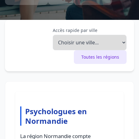
Accès rapide par ville
Toutes les régions
Psychologues en
Normandie
La région Normandie compte