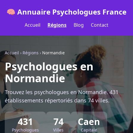
🧠 Annuaire Psychologues France
Accueil
Régions
Blog
Contact
Accueil
›
Régions
›
Normandie
Psychologues en
Normandie
Trouvez les psychologues en Normandie. 431
établissements répertoriés dans 74 villes.
431
74
Caen
Psychologues
Villes
Capitale