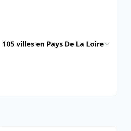
105 villes en Pays De La Loire