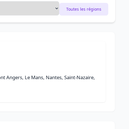
Toutes les régions
 sont Angers, Le Mans, Nantes, Saint-Nazaire,