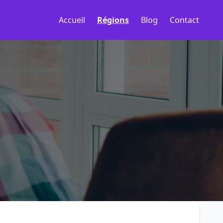
Accueil
Régions
Blog
Contact