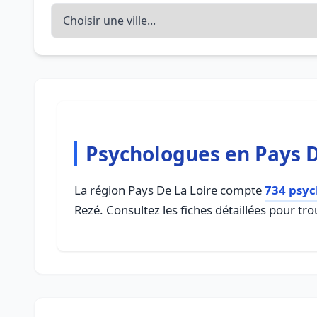
Psychologues en Pays D
La région Pays De La Loire compte
734 psyc
Rezé. Consultez les fiches détaillées pour t