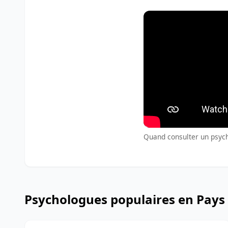
Quand consulter un psycho
Psychologues populaires en Pays 