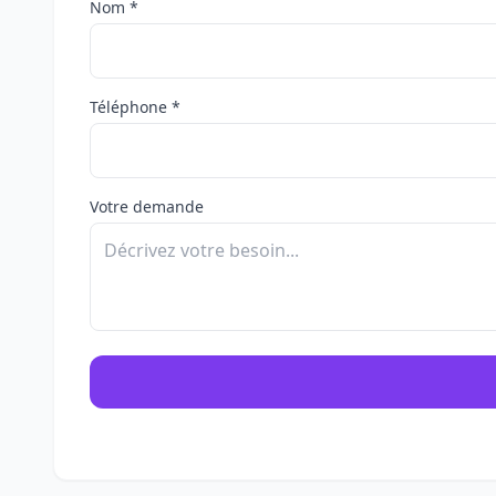
Nom *
Téléphone *
Votre demande