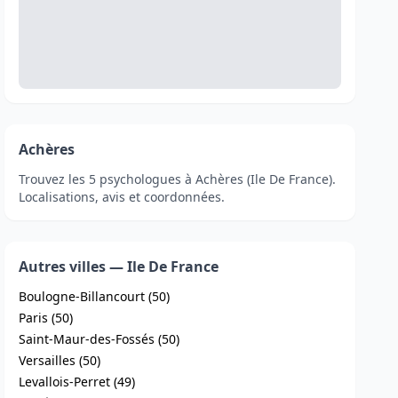
Achères
Trouvez les 5 psychologues à Achères (Ile De France).
Localisations, avis et coordonnées.
Autres villes — Ile De France
Boulogne-Billancourt (50)
Paris (50)
Saint-Maur-des-Fossés (50)
Versailles (50)
Levallois-Perret (49)