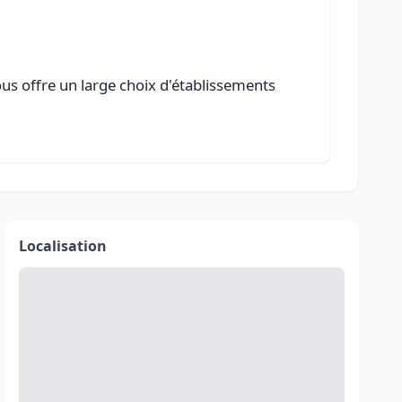
ous offre un large choix d'établissements
Localisation