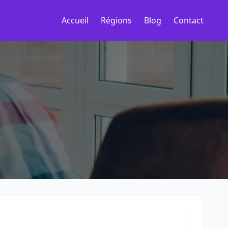
Accueil
Régions
Blog
Contact