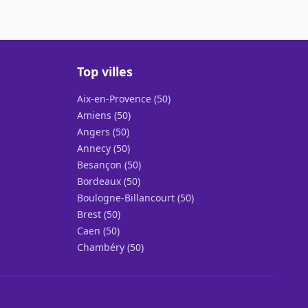
Top villes
Aix-en-Provence (50)
Amiens (50)
Angers (50)
Annecy (50)
Besançon (50)
Bordeaux (50)
Boulogne-Billancourt (50)
Brest (50)
Caen (50)
Chambéry (50)