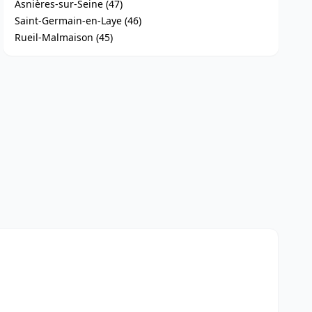
Asnières-sur-Seine (47)
Saint-Germain-en-Laye (46)
Rueil-Malmaison (45)