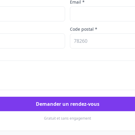
Email *
Code postal *
Demander un rendez-vous
Gratuit et sans engagement