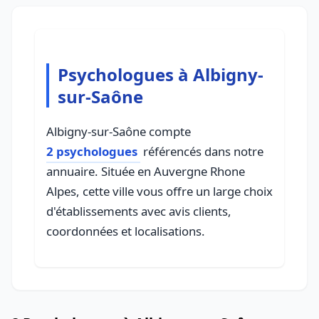
Psychologues à Albigny-
sur-Saône
Albigny-sur-Saône compte
2 psychologues
référencés dans notre
annuaire. Située en Auvergne Rhone
Alpes, cette ville vous offre un large choix
d'établissements avec avis clients,
coordonnées et localisations.