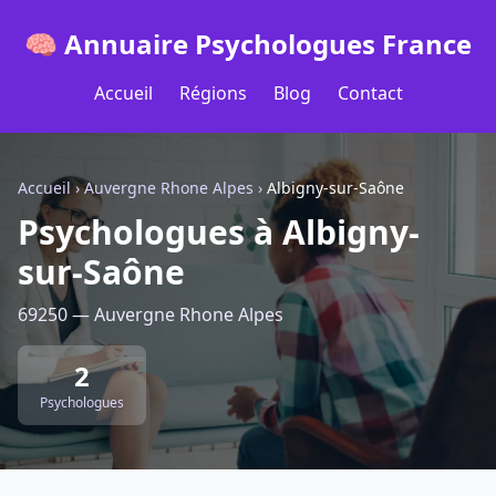
🧠 Annuaire Psychologues France
Accueil
Régions
Blog
Contact
Accueil
›
Auvergne Rhone Alpes
›
Albigny-sur-Saône
Psychologues à Albigny-
sur-Saône
69250 — Auvergne Rhone Alpes
2
Psychologues