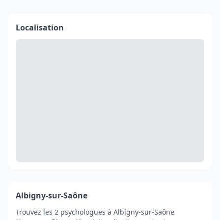
Localisation
Albigny-sur-Saône
Trouvez les 2 psychologues à Albigny-sur-Saône