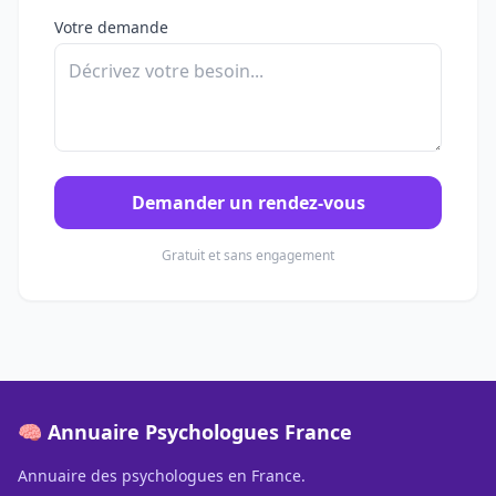
Votre demande
Demander un rendez-vous
Gratuit et sans engagement
🧠 Annuaire Psychologues France
Annuaire des psychologues en France.