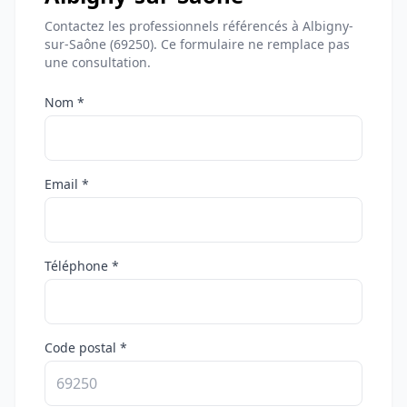
Contactez les professionnels référencés à Albigny-
sur-Saône (69250). Ce formulaire ne remplace pas
une consultation.
Nom *
Email *
Téléphone *
Code postal *