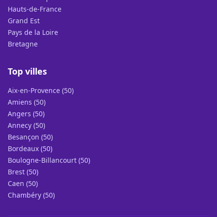
Hauts-de-France
Grand Est
Pays de la Loire
Bretagne
Top villes
Aix-en-Provence (50)
Amiens (50)
Angers (50)
Annecy (50)
Besançon (50)
Bordeaux (50)
Boulogne-Billancourt (50)
Brest (50)
Caen (50)
Chambéry (50)