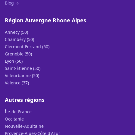
Blog →
Région Auvergne Rhone Alpes
Annecy (50)
Chambéry (50)
Clermont-Ferrand (50)
Grenoble (50)
Lyon (50)
Saint-Étienne (50)
Villeurbanne (50)
Valence (37)
Autres régions
Île-de-France
Occitanie
Nouvelle-Aquitaine
Provence-Alpes-Côte d'Azur