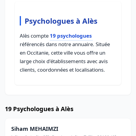
Psychologues à Alès
Alès compte
19 psychologues
référencés dans notre annuaire. Située
en Occitanie, cette ville vous offre un
large choix d'établissements avec avis
clients, coordonnées et localisations.
19 Psychologues à Alès
Siham MEHAIMZI