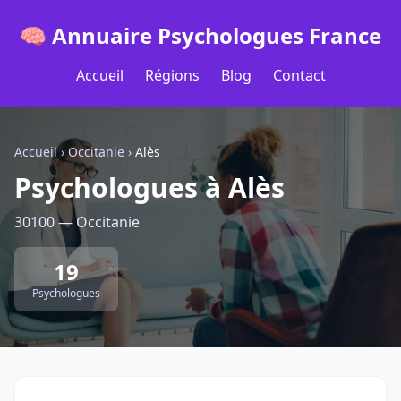
🧠 Annuaire Psychologues France
Accueil
Régions
Blog
Contact
Accueil
›
Occitanie
›
Alès
Psychologues à Alès
30100 — Occitanie
19
Psychologues