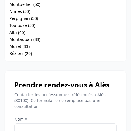
Montpellier (50)
Nîmes (50)
Perpignan (50)
Toulouse (50)
Albi (45)
Montauban (33)
Muret (33)
Béziers (29)
Prendre rendez-vous à Alès
Contactez les professionnels référencés à Alès
(30100). Ce formulaire ne remplace pas une
consultation.
Nom *