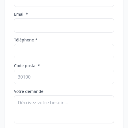
Email *
Téléphone *
Code postal *
Votre demande