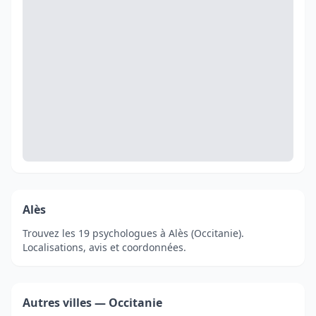
Alès
Trouvez les 19 psychologues à Alès (Occitanie).
Localisations, avis et coordonnées.
Autres villes — Occitanie