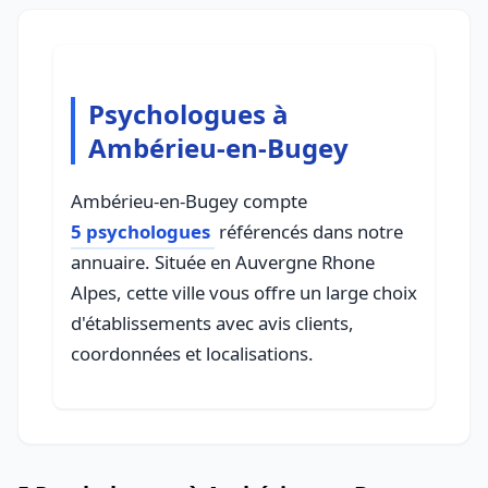
Psychologues à
Ambérieu-en-Bugey
Ambérieu-en-Bugey compte
5 psychologues
référencés dans notre
annuaire. Située en Auvergne Rhone
Alpes, cette ville vous offre un large choix
d'établissements avec avis clients,
coordonnées et localisations.