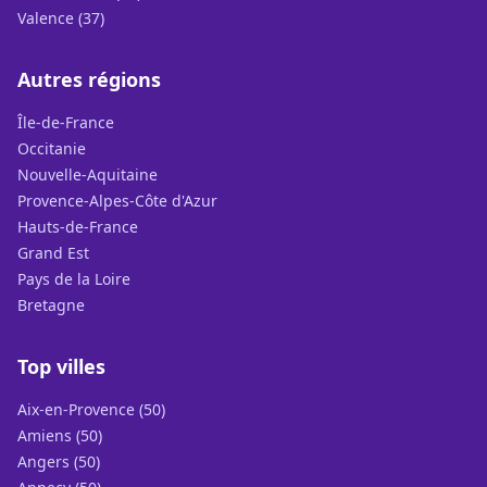
Valence (37)
Autres régions
Île-de-France
Occitanie
Nouvelle-Aquitaine
Provence-Alpes-Côte d'Azur
Hauts-de-France
Grand Est
Pays de la Loire
Bretagne
Top villes
Aix-en-Provence (50)
Amiens (50)
Angers (50)