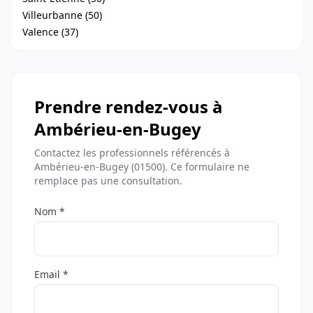
Villeurbanne (50)
Valence (37)
Prendre rendez-vous à
Ambérieu-en-Bugey
Contactez les professionnels référencés à
Ambérieu-en-Bugey (01500). Ce formulaire ne
remplace pas une consultation.
Nom *
Email *