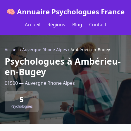
🧠 Annuaire Psychologues France
Accueil
Régions
Blog
Contact
Accueil
›
Auvergne Rhone Alpes
›
Ambérieu-en-Bugey
Psychologues à Ambérieu-
en-Bugey
01500 — Auvergne Rhone Alpes
5
Psychologues