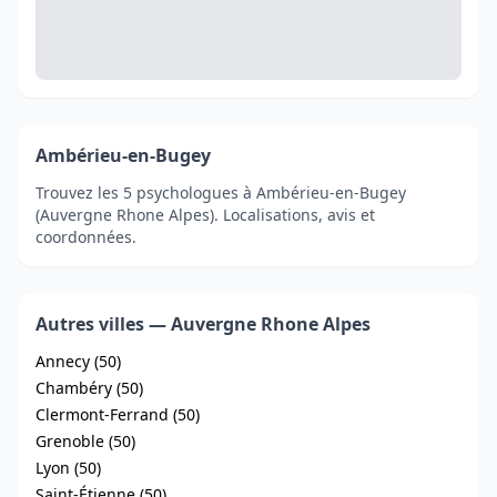
Ambérieu-en-Bugey
Trouvez les 5 psychologues à Ambérieu-en-Bugey
(Auvergne Rhone Alpes). Localisations, avis et
coordonnées.
Autres villes — Auvergne Rhone Alpes
Annecy (50)
Chambéry (50)
Clermont-Ferrand (50)
Grenoble (50)
Lyon (50)
Saint-Étienne (50)