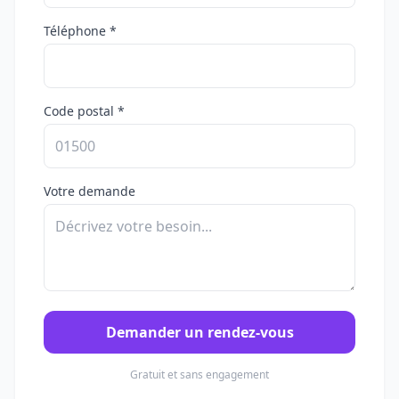
Téléphone *
Code postal *
Votre demande
Demander un rendez-vous
Gratuit et sans engagement