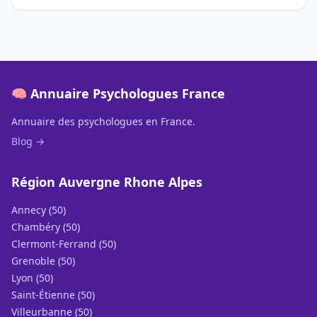
🧠 Annuaire Psychologues France
Annuaire des psychologues en France.
Blog →
Région Auvergne Rhone Alpes
Annecy (50)
Chambéry (50)
Clermont-Ferrand (50)
Grenoble (50)
Lyon (50)
Saint-Étienne (50)
Villeurbanne (50)