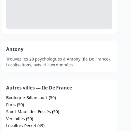
Antony
Trouvez les 28 psychologues à Antony (Ile De France).
Localisations, avis et coordonnées.
Autres villes — Ile De France
Boulogne-Billancourt (50)
Paris (50)
Saint-Maur-des-Fossés (50)
Versailles (50)
Levallois-Perret (49)