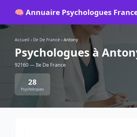
🧠 Annuaire Psychologues Franc
Accueil
›
Ile De France
›
Antony
Psychologues à Anton
92160 — Ile De France
28
Psychologues