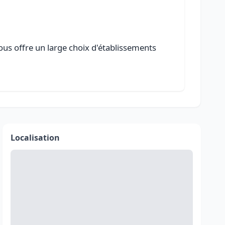
vous offre un large choix d'établissements
Localisation