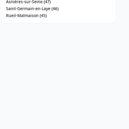
Asnières-sur-Seine (47)
Saint-Germain-en-Laye (46)
Rueil-Malmaison (45)