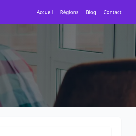
Accueil
Régions
Blog
Contact