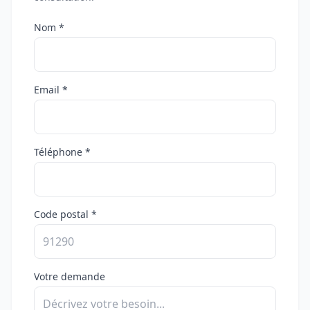
Nom *
Email *
Téléphone *
Code postal *
Votre demande