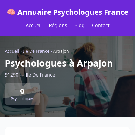
🧠 Annuaire Psychologues France
Accueil
Régions
Blog
Contact
Accueil
›
Ile De France
›
Arpajon
Psychologues à Arpajon
91290 — Ile De France
9
Psychologues