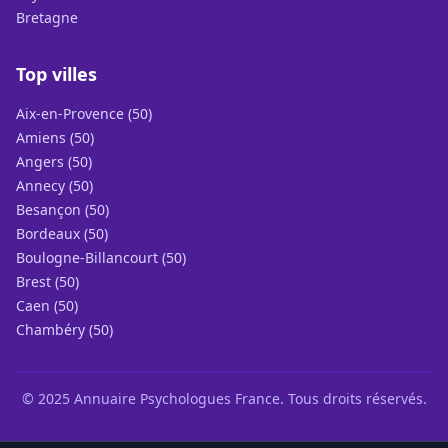
Bretagne
Top villes
Aix-en-Provence (50)
Amiens (50)
Angers (50)
Annecy (50)
Besançon (50)
Bordeaux (50)
Boulogne-Billancourt (50)
Brest (50)
Caen (50)
Chambéry (50)
© 2025 Annuaire Psychologues France. Tous droits réservés.