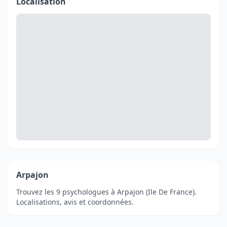
Localisation
Arpajon
Trouvez les 9 psychologues à Arpajon (Ile De France).
Localisations, avis et coordonnées.