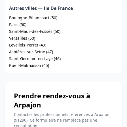
Autres villes — Ile De France
Boulogne-Billancourt (50)
Paris (50)
Saint-Maur-des-Fossés (50)
Versailles (50)
Levallois-Perret (49)
Asnières-sur-Seine (47)
Saint-Germain-en-Laye (46)
Rueil-Malmaison (45)
Prendre rendez-vous à
Arpajon
Contactez les professionnels référencés à Arpajon
(91290). Ce formulaire ne remplace pas une
consultation.