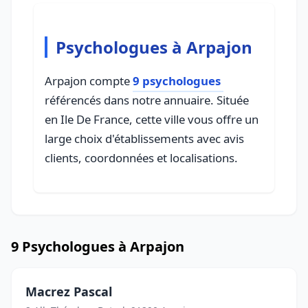
Psychologues à Arpajon
Arpajon compte
9 psychologues
référencés dans notre annuaire. Située
en Ile De France, cette ville vous offre un
large choix d'établissements avec avis
clients, coordonnées et localisations.
9 Psychologues à Arpajon
Macrez Pascal