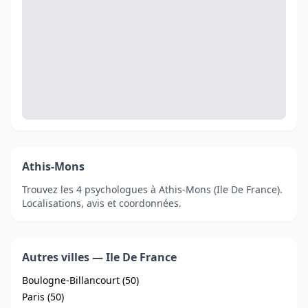
Athis-Mons
Trouvez les 4 psychologues à Athis-Mons (Ile De France).
Localisations, avis et coordonnées.
Autres villes — Ile De France
Boulogne-Billancourt (50)
Paris (50)