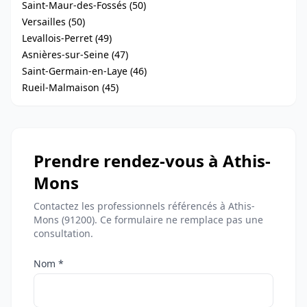
Saint-Maur-des-Fossés (50)
Versailles (50)
Levallois-Perret (49)
Asnières-sur-Seine (47)
Saint-Germain-en-Laye (46)
Rueil-Malmaison (45)
Prendre rendez-vous à Athis-
Mons
Contactez les professionnels référencés à Athis-
Mons (91200). Ce formulaire ne remplace pas une
consultation.
Nom *