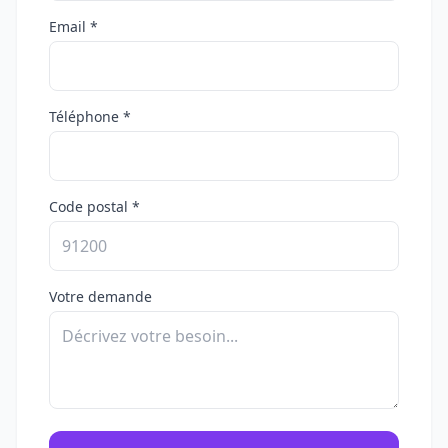
Email *
Téléphone *
Code postal *
Votre demande