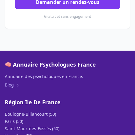
Demander un rendez-vous
Gratuit et sans engagement
🧠 Annuaire Psychologues France
Annuaire des psychologues en France.
Blog →
Région Ile De France
Boulogne-Billancourt (50)
Paris (50)
Saint-Maur-des-Fossés (50)