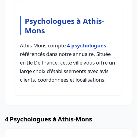
Psychologues à Athis-
Mons
Athis-Mons compte
4 psychologues
référencés dans notre annuaire. Située
en Ile De France, cette ville vous offre un
large choix d'établissements avec avis
clients, coordonnées et localisations.
4 Psychologues à Athis-Mons