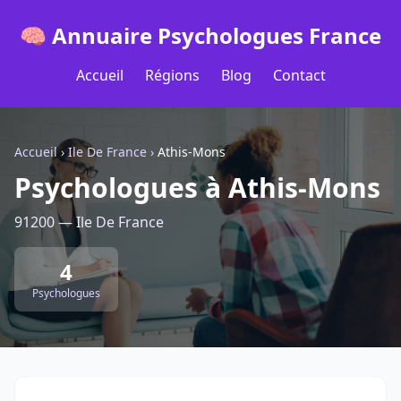
🧠 Annuaire Psychologues France
Accueil
Régions
Blog
Contact
Accueil
›
Ile De France
›
Athis-Mons
Psychologues à Athis-Mons
91200 — Ile De France
4
Psychologues