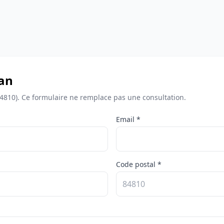
an
4810). Ce formulaire ne remplace pas une consultation.
Email *
Code postal *