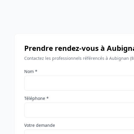
Prendre rendez-vous à Aubign
Contactez les professionnels référencés à Aubignan (8
Nom *
Téléphone *
Votre demande