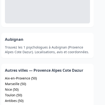
Aubignan
Trouvez les 1 psychologues à Aubignan (Provence
Alpes Cote Dazur). Localisations, avis et coordonnées.
Autres villes — Provence Alpes Cote Dazur
Aix-en-Provence (50)
Marseille (50)
Nice (50)
Toulon (50)
Antibes (50)