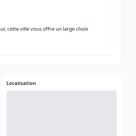
, cette ville vous offre un large choix
Localisation