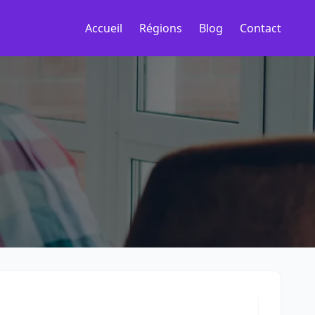
Accueil
Régions
Blog
Contact