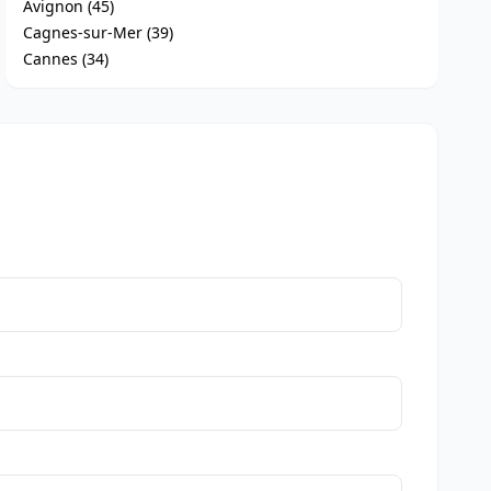
Avignon (45)
Cagnes-sur-Mer (39)
Cannes (34)