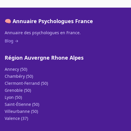
🧠 Annuaire Psychologues France
Annuaire des psychologues en France.
Blog →
Région Auvergne Rhone Alpes
Annecy (50)
Chambéry (50)
Clermont-Ferrand (50)
Grenoble (50)
Lyon (50)
Saint-Étienne (50)
Villeurbanne (50)
Valence (37)