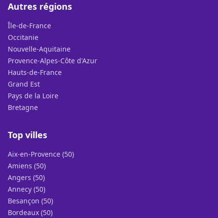
Autres régions
Île-de-France
Occitanie
Nouvelle-Aquitaine
Provence-Alpes-Côte d'Azur
Hauts-de-France
Grand Est
Pays de la Loire
Bretagne
Top villes
Aix-en-Provence (50)
Amiens (50)
Angers (50)
Annecy (50)
Besançon (50)
Bordeaux (50)