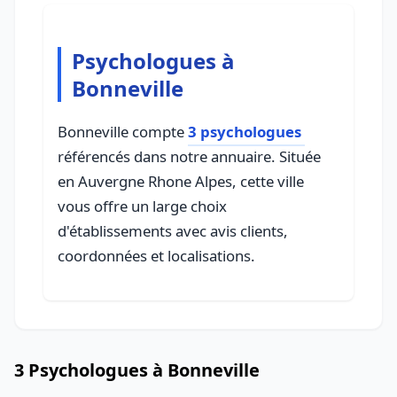
Psychologues à
Bonneville
Bonneville compte
3 psychologues
référencés dans notre annuaire. Située
en Auvergne Rhone Alpes, cette ville
vous offre un large choix
d'établissements avec avis clients,
coordonnées et localisations.
3 Psychologues à Bonneville