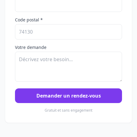
Code postal *
Votre demande
Demander un rendez-vous
Gratuit et sans engagement