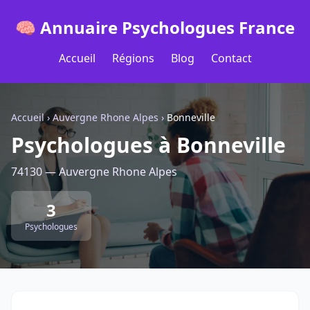
🧠 Annuaire Psychologues France
Accueil
Régions
Blog
Contact
Accueil
›
Auvergne Rhone Alpes
›
Bonneville
Psychologues à Bonneville
74130 — Auvergne Rhone Alpes
3
Psychologues