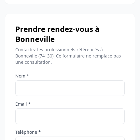
Prendre rendez-vous à
Bonneville
Contactez les professionnels référencés à
Bonneville (74130). Ce formulaire ne remplace pas
une consultation.
Nom *
Email *
Téléphone *