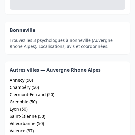
Bonneville
Trouvez les 3 psychologues à Bonneville (Auvergne
Rhone Alpes). Localisations, avis et coordonnées.
Autres villes — Auvergne Rhone Alpes
Annecy (50)
Chambéry (50)
Clermont-Ferrand (50)
Grenoble (50)
Lyon (50)
Saint-Étienne (50)
Villeurbanne (50)
Valence (37)