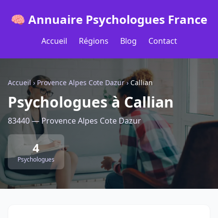
🧠 Annuaire Psychologues France
Accueil
Régions
Blog
Contact
Accueil
›
Provence Alpes Cote Dazur
›
Callian
Psychologues à Callian
83440 — Provence Alpes Cote Dazur
4
Psychologues