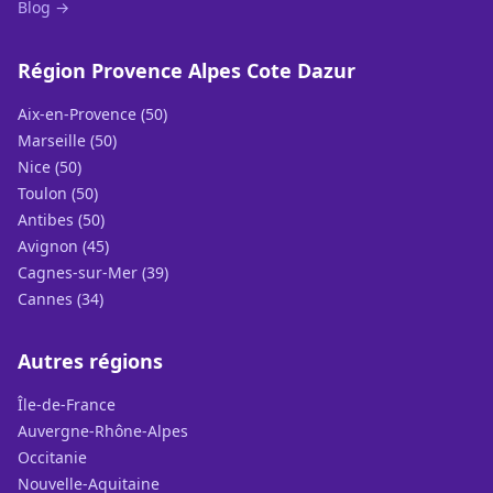
Blog →
Région Provence Alpes Cote Dazur
Aix-en-Provence (50)
Marseille (50)
Nice (50)
Toulon (50)
Antibes (50)
Avignon (45)
Cagnes-sur-Mer (39)
Cannes (34)
Autres régions
Île-de-France
Auvergne-Rhône-Alpes
Occitanie
Nouvelle-Aquitaine