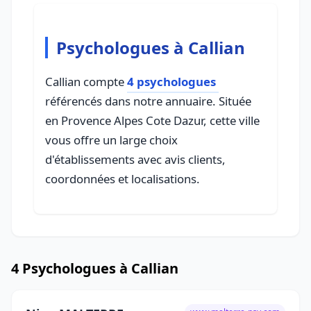
Psychologues à Callian
Callian compte
4 psychologues
référencés dans notre annuaire. Située
en Provence Alpes Cote Dazur, cette ville
vous offre un large choix
d'établissements avec avis clients,
coordonnées et localisations.
4 Psychologues à Callian