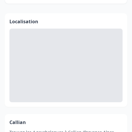
Localisation
Callian