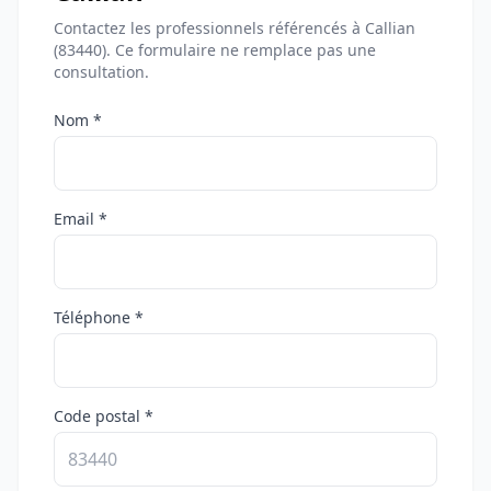
Contactez les professionnels référencés à Callian
(83440). Ce formulaire ne remplace pas une
consultation.
Nom *
Email *
Téléphone *
Code postal *