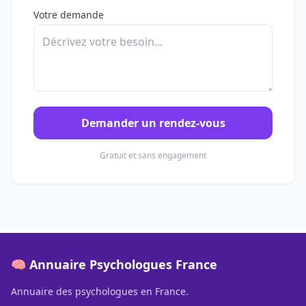
Votre demande
Demander un rendez-vous
Gratuit et sans engagement
🧠 Annuaire Psychologues France
Annuaire des psychologues en France.