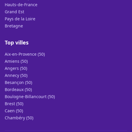
Hauts-de-France
Grand Est
Pays de la Loire
Bretagne
Top villes
Aix-en-Provence (50)
Amiens (50)
Angers (50)
Annecy (50)
Besançon (50)
Bordeaux (50)
Boulogne-Billancourt (50)
Brest (50)
Caen (50)
Chambéry (50)