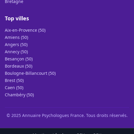
Bretagne
Top villes
Aix-en-Provence (50)
Amiens (50)
Angers (50)
Annecy (50)
Besançon (50)
Bordeaux (50)
Boulogne-Billancourt (50)
Brest (50)
Caen (50)
Chambéry (50)
© 2025 Annuaire Psychologues France. Tous droits réservés.