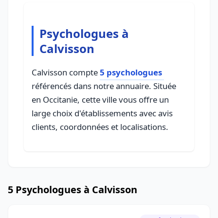
Psychologues à
Calvisson
Calvisson compte
5 psychologues
référencés dans notre annuaire. Située
en Occitanie, cette ville vous offre un
large choix d'établissements avec avis
clients, coordonnées et localisations.
5 Psychologues à Calvisson