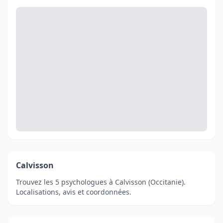
Calvisson
Trouvez les 5 psychologues à Calvisson (Occitanie).
Localisations, avis et coordonnées.