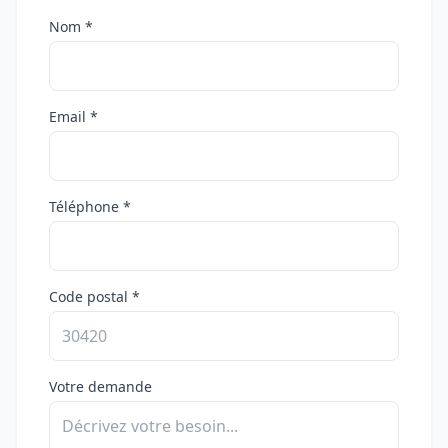
Nom *
Email *
Téléphone *
Code postal *
Votre demande