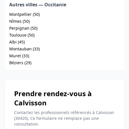
Autres villes — Occitanie
Montpellier (50)
Nîmes (50)
Perpignan (50)
Toulouse (50)
Albi (45)
Montauban (33)
Muret (33)
Béziers (29)
Prendre rendez-vous à
Calvisson
Contactez les professionnels référencés à Calvisson
(30420). Ce formulaire ne remplace pas une
consultation.