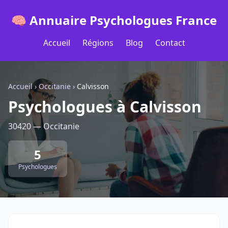
🧠 Annuaire Psychologues France
Accueil
Régions
Blog
Contact
Accueil
›
Occitanie
›
Calvisson
Psychologues à Calvisson
30420 — Occitanie
5
Psychologues