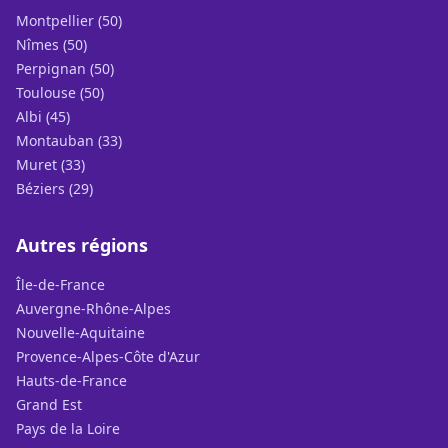
Montpellier (50)
Nîmes (50)
Perpignan (50)
Toulouse (50)
Albi (45)
Montauban (33)
Muret (33)
Béziers (29)
Autres régions
Île-de-France
Auvergne-Rhône-Alpes
Nouvelle-Aquitaine
Provence-Alpes-Côte d'Azur
Hauts-de-France
Grand Est
Pays de la Loire