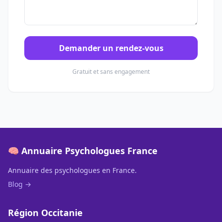
Demander un rendez-vous
Gratuit et sans engagement
🧠 Annuaire Psychologues France
Annuaire des psychologues en France.
Blog →
Région Occitanie