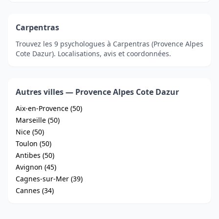
Carpentras
Trouvez les 9 psychologues à Carpentras (Provence Alpes
Cote Dazur). Localisations, avis et coordonnées.
Autres villes — Provence Alpes Cote Dazur
Aix-en-Provence (50)
Marseille (50)
Nice (50)
Toulon (50)
Antibes (50)
Avignon (45)
Cagnes-sur-Mer (39)
Cannes (34)