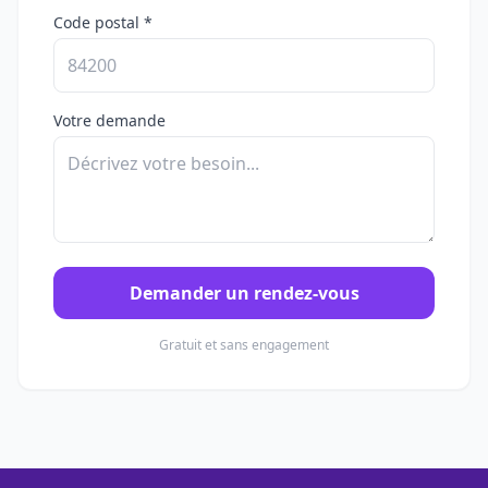
Code postal *
Votre demande
Demander un rendez-vous
Gratuit et sans engagement