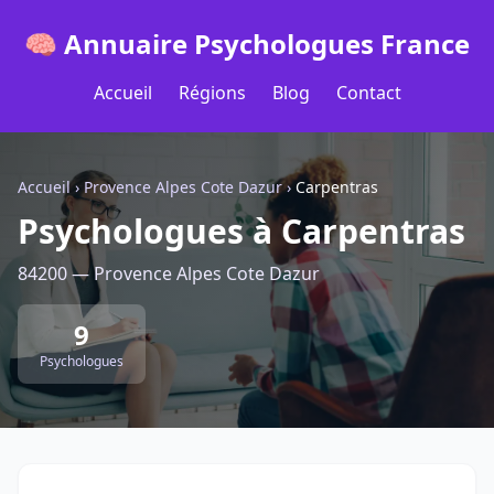
🧠 Annuaire Psychologues France
Accueil
Régions
Blog
Contact
Accueil
›
Provence Alpes Cote Dazur
›
Carpentras
Psychologues à Carpentras
84200 — Provence Alpes Cote Dazur
9
Psychologues