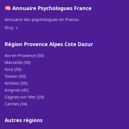
🧠 Annuaire Psychologues France
Annuaire des psychologues en France.
Blog →
Région Provence Alpes Cote Dazur
Aix-en-Provence (50)
Marseille (50)
Nice (50)
Toulon (50)
Antibes (50)
Avignon (45)
Cagnes-sur-Mer (39)
Cannes (34)
Autres régions