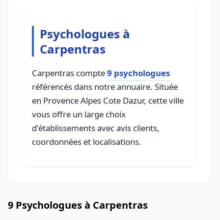
Psychologues à
Carpentras
Carpentras compte
9 psychologues
référencés dans notre annuaire. Située
en Provence Alpes Cote Dazur, cette ville
vous offre un large choix
d'établissements avec avis clients,
coordonnées et localisations.
9 Psychologues à Carpentras