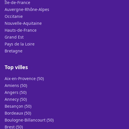
Île-de-France
Auvergne-Rhône-Alpes
Occitanie
Nouvelle-Aquitaine
Hauts-de-France
Grand Est
Pays de la Loire
Bretagne
Top villes
Aix-en-Provence (50)
Amiens (50)
Angers (50)
Annecy (50)
Besançon (50)
Bordeaux (50)
Boulogne-Billancourt (50)
Brest (50)