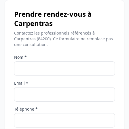
Prendre rendez-vous à
Carpentras
Contactez les professionnels référencés à
Carpentras (84200). Ce formulaire ne remplace pas
une consultation.
Nom *
Email *
Téléphone *