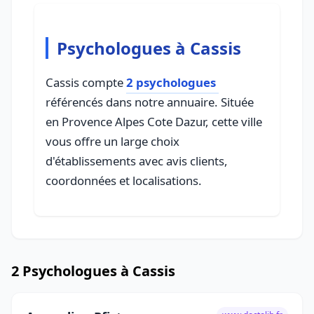
Psychologues à Cassis
Cassis compte
2 psychologues
référencés dans notre annuaire. Située
en Provence Alpes Cote Dazur, cette ville
vous offre un large choix
d'établissements avec avis clients,
coordonnées et localisations.
2 Psychologues à Cassis