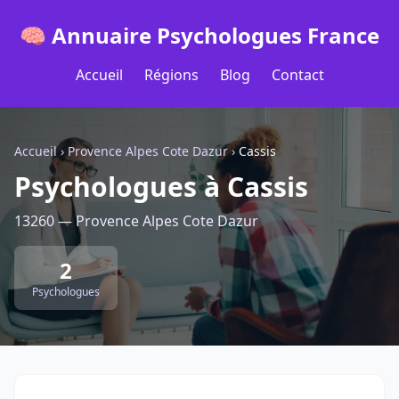
🧠 Annuaire Psychologues France
Accueil
Régions
Blog
Contact
Accueil
›
Provence Alpes Cote Dazur
›
Cassis
Psychologues à Cassis
13260 — Provence Alpes Cote Dazur
2
Psychologues