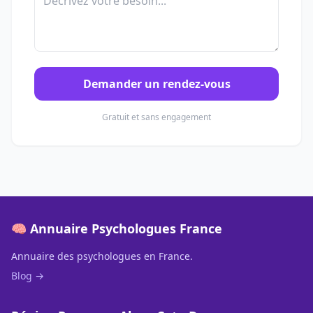
Demander un rendez-vous
Gratuit et sans engagement
🧠 Annuaire Psychologues France
Annuaire des psychologues en France.
Blog →