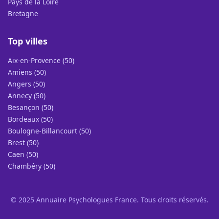
Pays de la Loire
Bretagne
Top villes
Aix-en-Provence (50)
Amiens (50)
Angers (50)
Annecy (50)
Besançon (50)
Bordeaux (50)
Boulogne-Billancourt (50)
Brest (50)
Caen (50)
Chambéry (50)
© 2025 Annuaire Psychologues France. Tous droits réservés.