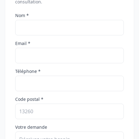
consultation.
Nom *
Email *
Téléphone *
Code postal *
Votre demande