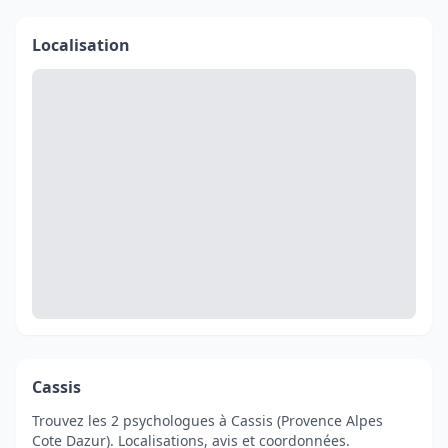
Localisation
Cassis
Trouvez les 2 psychologues à Cassis (Provence Alpes
Cote Dazur). Localisations, avis et coordonnées.