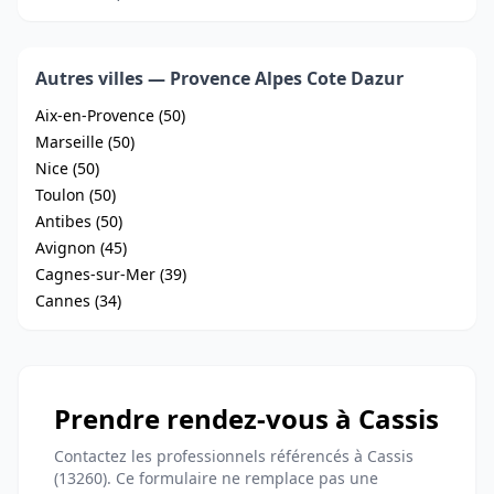
Autres villes — Provence Alpes Cote Dazur
Aix-en-Provence (50)
Marseille (50)
Nice (50)
Toulon (50)
Antibes (50)
Avignon (45)
Cagnes-sur-Mer (39)
Cannes (34)
Prendre rendez-vous à Cassis
Contactez les professionnels référencés à Cassis
(13260). Ce formulaire ne remplace pas une