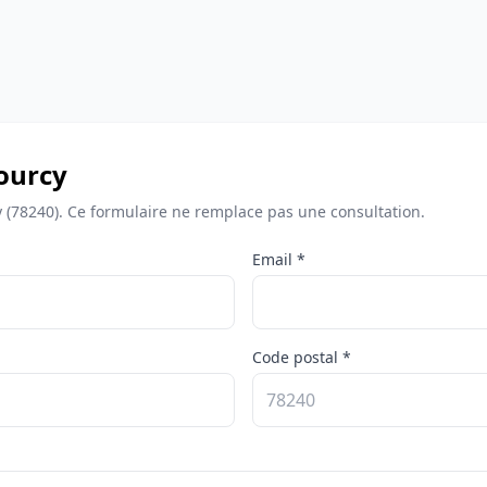
ourcy
 (78240). Ce formulaire ne remplace pas une consultation.
Email *
Code postal *