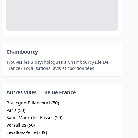
Chambourcy
Trouvez les 3 psychologues à Chambourcy (Ile De
France). Localisations, avis et coordonnées.
Autres villes — Ile De France
Boulogne-Billancourt (50)
Paris (50)
Saint-Maur-des-Fossés (50)
Versailles (50)
Levallois-Perret (49)