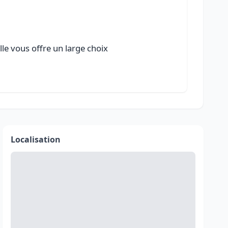
lle vous offre un large choix
Localisation