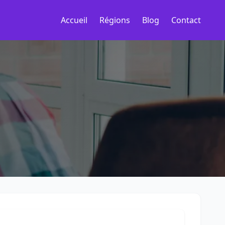
Accueil
Régions
Blog
Contact