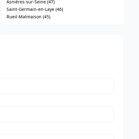
Asnières-sur-Seine (47)
Saint-Germain-en-Laye (46)
Rueil-Malmaison (45)