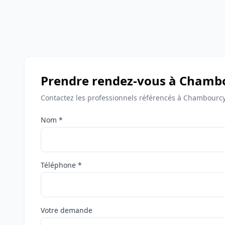
Prendre rendez-vous à Chamb
Contactez les professionnels référencés à Chambourcy
Nom *
Téléphone *
Votre demande