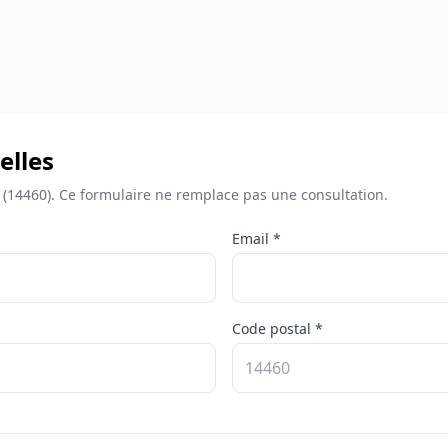
elles
 (14460). Ce formulaire ne remplace pas une consultation.
Email *
Code postal *