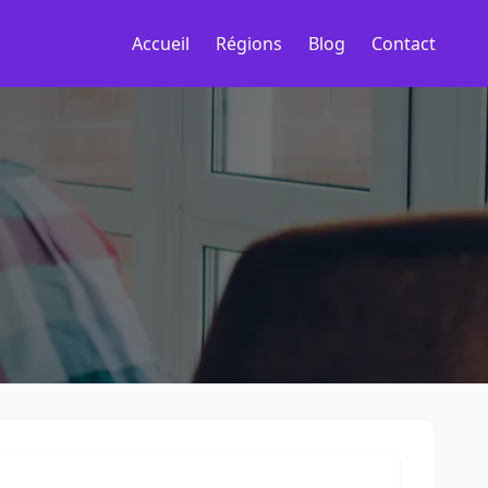
Accueil
Régions
Blog
Contact