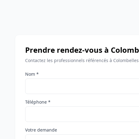
Prendre rendez-vous à Colomb
Contactez les professionnels référencés à Colombelles
Nom *
Téléphone *
Votre demande