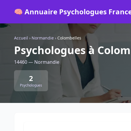
🧠 Annuaire Psychologues Franc
Accueil
›
Normandie
›
Colombelles
Psychologues à Colom
14460 — Normandie
2
Psychologues