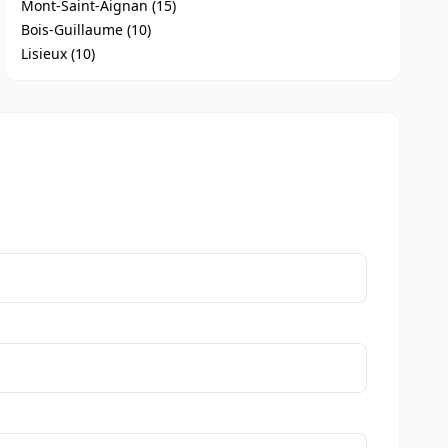
Mont-Saint-Aignan (15)
Bois-Guillaume (10)
Lisieux (10)