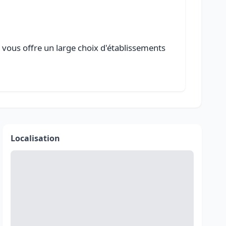
 vous offre un large choix d'établissements
Localisation