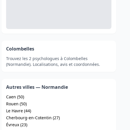
Colombelles
Trouvez les 2 psychologues à Colombelles
(Normandie). Localisations, avis et coordonnées.
Autres villes — Normandie
Caen (50)
Rouen (50)
Le Havre (44)
Cherbourg-en-Cotentin (27)
Évreux (23)