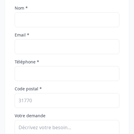
Nom *
Email *
Téléphone *
Code postal *
Votre demande