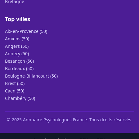
Bretagne
Top villes
Aix-en-Provence (50)
Amiens (50)
Angers (50)
Annecy (50)
Besançon (50)
Bordeaux (50)
Boulogne-Billancourt (50)
Brest (50)
Caen (50)
Chambéry (50)
© 2025 Annuaire Psychologues France. Tous droits réservés.