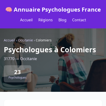
🧠 Annuaire Psychologues France
Accueil
Régions
Blog
Contact
Accueil
›
Occitanie
›
Colomiers
Psychologues à Colomiers
31770 — Occitanie
23
Psychologues