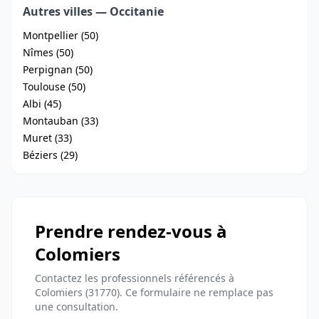
Autres villes — Occitanie
Montpellier (50)
Nîmes (50)
Perpignan (50)
Toulouse (50)
Albi (45)
Montauban (33)
Muret (33)
Béziers (29)
Prendre rendez-vous à
Colomiers
Contactez les professionnels référencés à
Colomiers (31770). Ce formulaire ne remplace pas
une consultation.