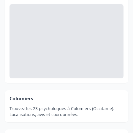
Colomiers
Trouvez les 23 psychologues à Colomiers (Occitanie).
Localisations, avis et coordonnées.