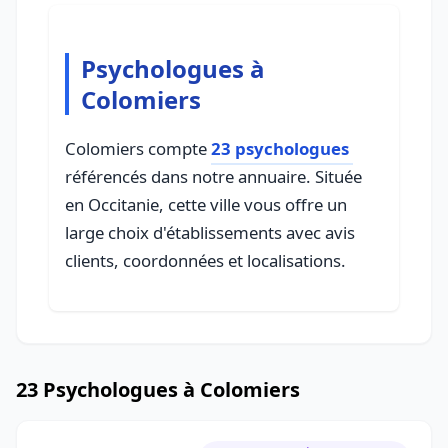
Psychologues à
Colomiers
Colomiers compte
23 psychologues
référencés dans notre annuaire. Située
en Occitanie, cette ville vous offre un
large choix d'établissements avec avis
clients, coordonnées et localisations.
23 Psychologues à Colomiers