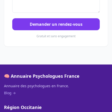
Demander un rendez-vous
Gratuit et sans engagement
🧠 Annuaire Psychologues France
Annuaire des psychologues en France.
Blog →
Région Occitanie