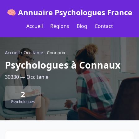
🧠 Annuaire Psychologues France
Accueil
Régions
Blog
Contact
Accueil
›
Occitanie
›
Connaux
Psychologues à Connaux
30330 — Occitanie
2
Psychologues