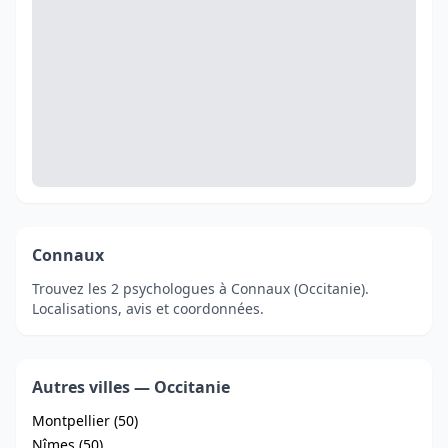
Connaux
Trouvez les 2 psychologues à Connaux (Occitanie).
Localisations, avis et coordonnées.
Autres villes — Occitanie
Montpellier (50)
Nîmes (50)