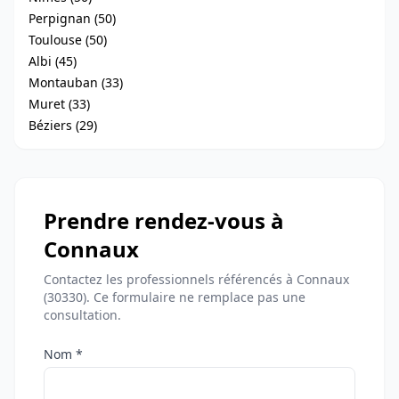
Perpignan (50)
Toulouse (50)
Albi (45)
Montauban (33)
Muret (33)
Béziers (29)
Prendre rendez-vous à
Connaux
Contactez les professionnels référencés à Connaux
(30330). Ce formulaire ne remplace pas une
consultation.
Nom *