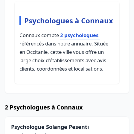
Psychologues à Connaux
Connaux compte
2 psychologues
référencés dans notre annuaire. Située
en Occitanie, cette ville vous offre un
large choix d'établissements avec avis
clients, coordonnées et localisations.
2 Psychologues à Connaux
Psychologue Solange Pesenti