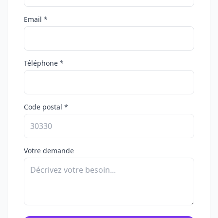
Email *
Téléphone *
Code postal *
Votre demande