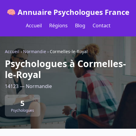
🧠 Annuaire Psychologues France
Accueil
Régions
Blog
Contact
Accueil
›
Normandie
›
Cormelles-le-Royal
Psychologues à Cormelles-
le-Royal
14123 — Normandie
5
Psychologues