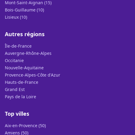
Mont-Saint-Aignan (15)
Bois-Guillaume (10)
Lisieux (10)
Autres régions
Île-de-France
Auvergne-Rhône-Alpes
Occitanie
Nouvelle-Aquitaine
Provence-Alpes-Côte d'Azur
Hauts-de-France
Grand Est
Pays de la Loire
Top villes
Aix-en-Provence (50)
Amiens (50)