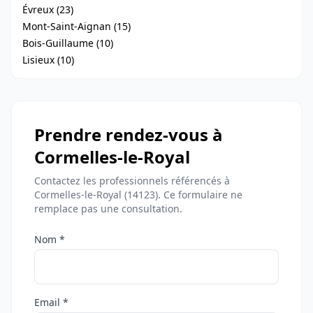
Évreux (23)
Mont-Saint-Aignan (15)
Bois-Guillaume (10)
Lisieux (10)
Prendre rendez-vous à
Cormelles-le-Royal
Contactez les professionnels référencés à
Cormelles-le-Royal (14123). Ce formulaire ne
remplace pas une consultation.
Nom *
Email *