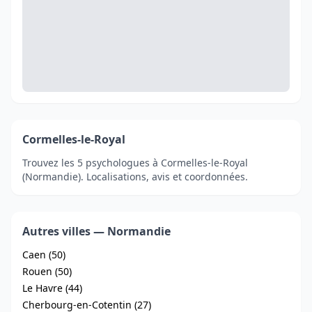
Cormelles-le-Royal
Trouvez les 5 psychologues à Cormelles-le-Royal
(Normandie). Localisations, avis et coordonnées.
Autres villes — Normandie
Caen (50)
Rouen (50)
Le Havre (44)
Cherbourg-en-Cotentin (27)