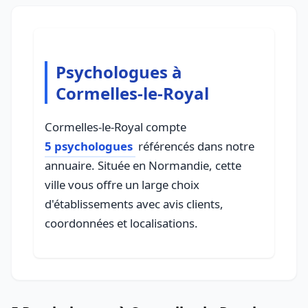
Psychologues à
Cormelles-le-Royal
Cormelles-le-Royal compte
5 psychologues
référencés dans notre
annuaire. Située en Normandie, cette
ville vous offre un large choix
d'établissements avec avis clients,
coordonnées et localisations.