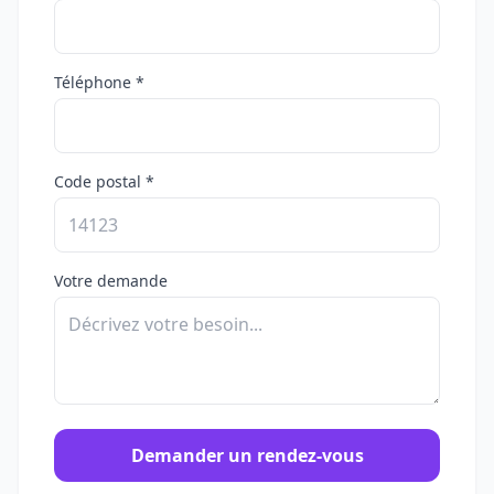
Téléphone *
Code postal *
Votre demande
Demander un rendez-vous