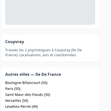
Coupvray
Trouvez les 2 psychologues à Coupvray (Ile De
France). Localisations, avis et coordonnées.
Autres villes — Ile De France
Boulogne-Billancourt (50)
Paris (50)
Saint-Maur-des-Fossés (50)
Versailles (50)
Levallois-Perret (49)