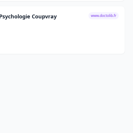
 Psychologie Coupvray
www.doctolib.fr