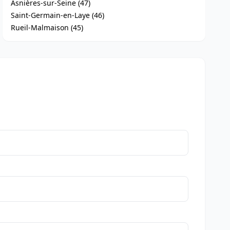
Asnières-sur-Seine (47)
Saint-Germain-en-Laye (46)
Rueil-Malmaison (45)