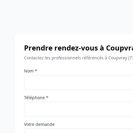
Prendre rendez-vous à Coupvr
Contactez les professionnels référencés à Coupvray (7
Nom *
Téléphone *
Votre demande