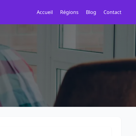
Accueil
Régions
Blog
Contact