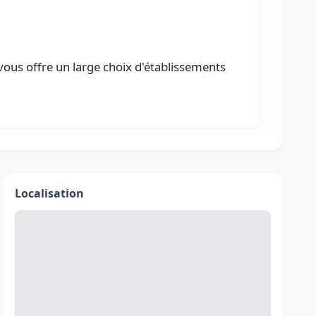
 vous offre un large choix d'établissements
Localisation