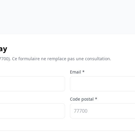
ay
7700). Ce formulaire ne remplace pas une consultation.
Email *
Code postal *