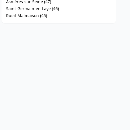
Asnières-sur-Seine (47)
Saint-Germain-en-Laye (46)
Rueil-Malmaison (45)