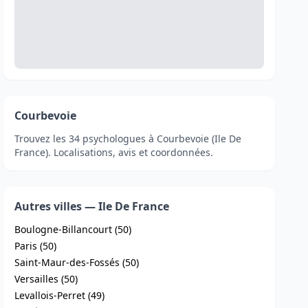
Courbevoie
Trouvez les 34 psychologues à Courbevoie (Ile De
France). Localisations, avis et coordonnées.
Autres villes — Ile De France
Boulogne-Billancourt (50)
Paris (50)
Saint-Maur-des-Fossés (50)
Versailles (50)
Levallois-Perret (49)