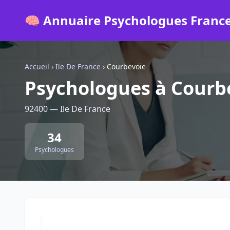
🧠 Annuaire Psychologues Franc
Accueil
›
Ile De France
›
Courbevoie
Psychologues à Courb
92400 — Ile De France
34
Psychologues