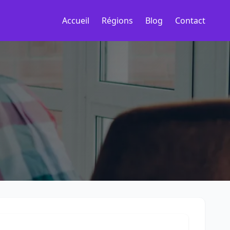
Accueil
Régions
Blog
Contact