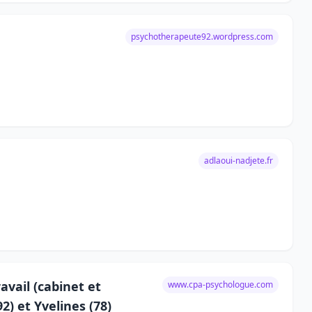
psychotherapeute92.wordpress.com
adlaoui-nadjete.fr
avail (cabinet et
www.cpa-psychologue.com
2) et Yvelines (78)