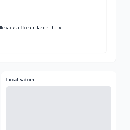
lle vous offre un large choix
Localisation