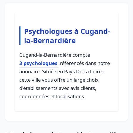
Psychologues à Cugand-
la-Bernardière
Cugand-la-Bernardière compte
3 psychologues
référencés dans notre
annuaire. Située en Pays De La Loire,
cette ville vous offre un large choix
d'établissements avec avis clients,
coordonnées et localisations.