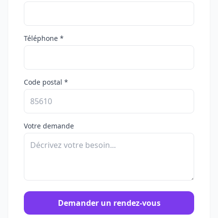
Téléphone *
Code postal *
Votre demande
Demander un rendez-vous