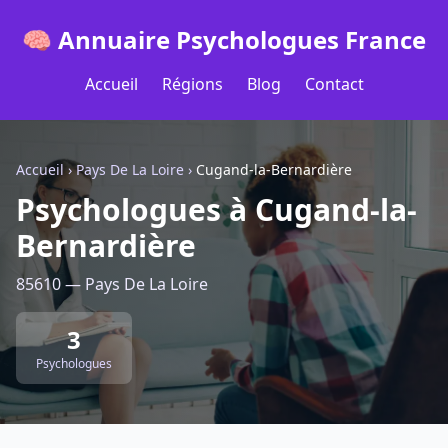
🧠 Annuaire Psychologues France
Accueil
Régions
Blog
Contact
Accueil
›
Pays De La Loire
›
Cugand-la-Bernardière
Psychologues à Cugand-la-
Bernardière
85610 — Pays De La Loire
3
Psychologues