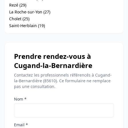
Rezé (29)
La Roche-sur-Yon (27)
Cholet (25)
Saint-Herblain (19)
Prendre rendez-vous à
Cugand-la-Bernardière
Contactez les professionnels référencés à Cugand-
la-Bernardière (85610). Ce formulaire ne remplace
pas une consultation.
Nom *
Email *