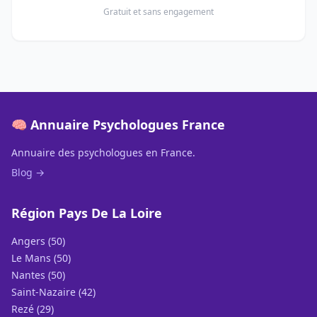
Gratuit et sans engagement
🧠 Annuaire Psychologues France
Annuaire des psychologues en France.
Blog →
Région Pays De La Loire
Angers (50)
Le Mans (50)
Nantes (50)
Saint-Nazaire (42)
Rezé (29)