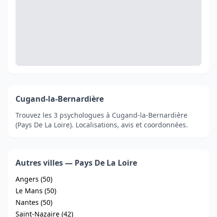
Cugand-la-Bernardière
Trouvez les 3 psychologues à Cugand-la-Bernardière
(Pays De La Loire). Localisations, avis et coordonnées.
Autres villes — Pays De La Loire
Angers (50)
Le Mans (50)
Nantes (50)
Saint-Nazaire (42)