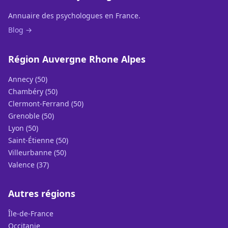
Annuaire des psychologues en France.
Blog →
Région Auvergne Rhone Alpes
Annecy (50)
Chambéry (50)
Clermont-Ferrand (50)
Grenoble (50)
Lyon (50)
Saint-Étienne (50)
Villeurbanne (50)
Valence (37)
Autres régions
Île-de-France
Occitanie