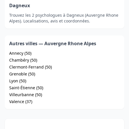
Dagneux
Trouvez les 2 psychologues à Dagneux (Auvergne Rhone
Alpes). Localisations, avis et coordonnées.
Autres villes — Auvergne Rhone Alpes
Annecy (50)
Chambéry (50)
Clermont-Ferrand (50)
Grenoble (50)
Lyon (50)
Saint-Étienne (50)
Villeurbanne (50)
Valence (37)