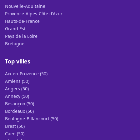
Nouvelle-Aquitaine
Provence-Alpes-Côte d'Azur
Hauts-de-France
Grand Est
Pays de la Loire
Bretagne
Top villes
Aix-en-Provence (50)
Amiens (50)
Angers (50)
Annecy (50)
Besançon (50)
Bordeaux (50)
Boulogne-Billancourt (50)
Brest (50)
Caen (50)