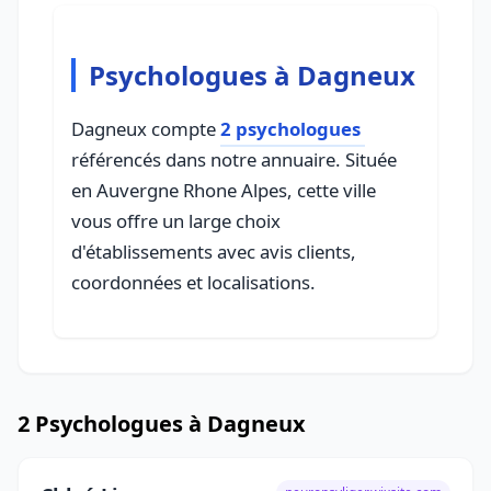
Psychologues à Dagneux
Dagneux compte
2 psychologues
référencés dans notre annuaire. Située
en Auvergne Rhone Alpes, cette ville
vous offre un large choix
d'établissements avec avis clients,
coordonnées et localisations.
2 Psychologues à Dagneux