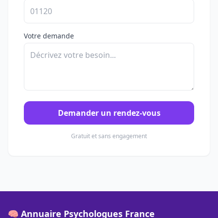
Votre demande
Demander un rendez-vous
Gratuit et sans engagement
🧠 Annuaire Psychologues France