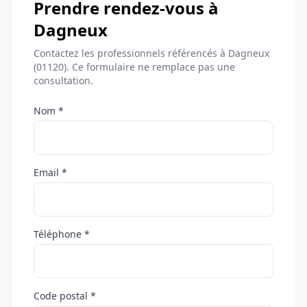
Prendre rendez-vous à
Dagneux
Contactez les professionnels référencés à Dagneux
(01120). Ce formulaire ne remplace pas une
consultation.
Nom *
Email *
Téléphone *
Code postal *