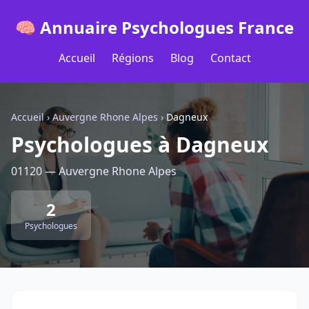
🧠 Annuaire Psychologues France
Accueil
Régions
Blog
Contact
Accueil
›
Auvergne Rhone Alpes
›
Dagneux
Psychologues à Dagneux
01120 — Auvergne Rhone Alpes
2
Psychologues