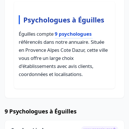
Psychologues à Éguilles
Éguilles compte
9 psychologues
référencés dans notre annuaire. Située
en Provence Alpes Cote Dazur, cette ville
vous offre un large choix
d'établissements avec avis clients,
coordonnées et localisations.
9 Psychologues à Éguilles