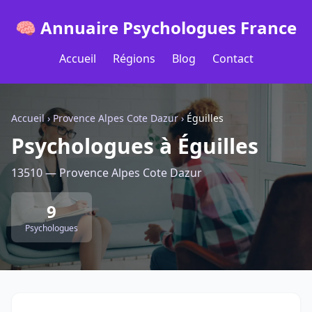
🧠 Annuaire Psychologues France
Accueil
Régions
Blog
Contact
Accueil
›
Provence Alpes Cote Dazur
›
Éguilles
Psychologues à Éguilles
13510 — Provence Alpes Cote Dazur
9
Psychologues