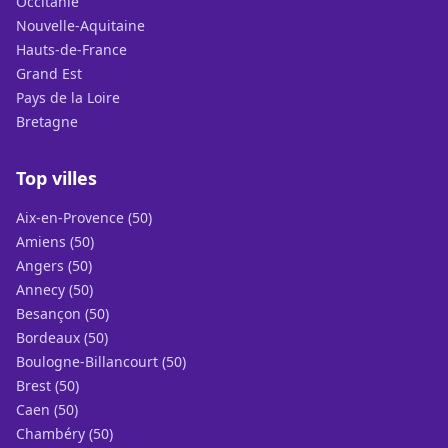
Occitanie
Nouvelle-Aquitaine
Hauts-de-France
Grand Est
Pays de la Loire
Bretagne
Top villes
Aix-en-Provence (50)
Amiens (50)
Angers (50)
Annecy (50)
Besançon (50)
Bordeaux (50)
Boulogne-Billancourt (50)
Brest (50)
Caen (50)
Chambéry (50)