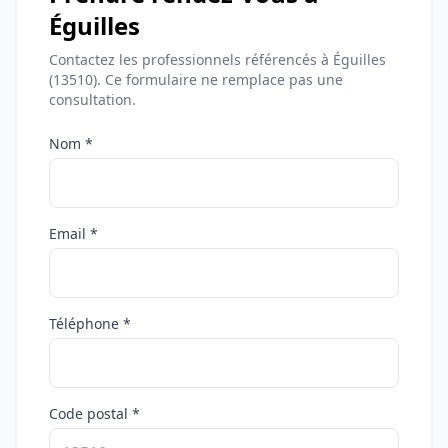
Éguilles
Contactez les professionnels référencés à Éguilles
(13510). Ce formulaire ne remplace pas une
consultation.
Nom *
Email *
Téléphone *
Code postal *