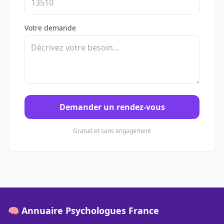
Votre demande
Demander un rendez-vous
Gratuit et sans engagement
🧠 Annuaire Psychologues France