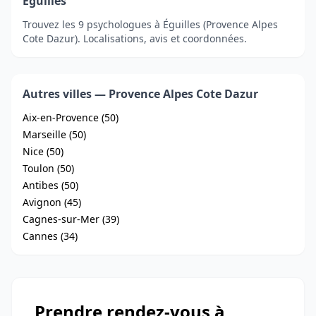
Éguilles
Trouvez les 9 psychologues à Éguilles (Provence Alpes
Cote Dazur). Localisations, avis et coordonnées.
Autres villes — Provence Alpes Cote Dazur
Aix-en-Provence (50)
Marseille (50)
Nice (50)
Toulon (50)
Antibes (50)
Avignon (45)
Cagnes-sur-Mer (39)
Cannes (34)
Prendre rendez-vous à