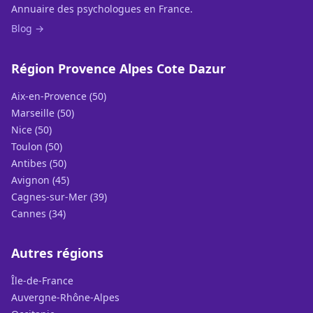
Annuaire des psychologues en France.
Blog →
Région Provence Alpes Cote Dazur
Aix-en-Provence (50)
Marseille (50)
Nice (50)
Toulon (50)
Antibes (50)
Avignon (45)
Cagnes-sur-Mer (39)
Cannes (34)
Autres régions
Île-de-France
Auvergne-Rhône-Alpes