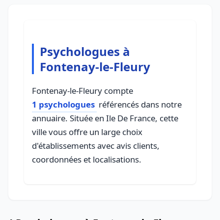
Psychologues à
Fontenay-le-Fleury
Fontenay-le-Fleury compte
1 psychologues
référencés dans notre
annuaire. Située en Ile De France, cette
ville vous offre un large choix
d'établissements avec avis clients,
coordonnées et localisations.