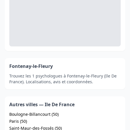
Fontenay-le-Fleury
Trouvez les 1 psychologues à Fontenay-le-Fleury (Ile De
France). Localisations, avis et coordonnées.
Autres villes — Ile De France
Boulogne-Billancourt (50)
Paris (50)
Saint-Maur-des-Fossés (50)