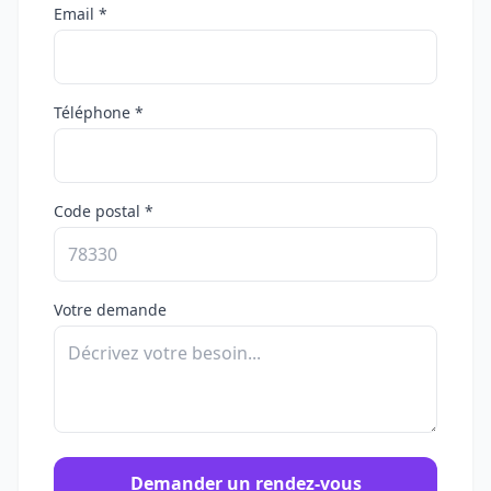
Email *
Téléphone *
Code postal *
Votre demande
Demander un rendez-vous