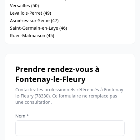
Versailles (50)
Levallois-Perret (49)
Asnières-sur-Seine (47)
Saint-Germain-en-Laye (46)
Rueil-Malmaison (45)
Prendre rendez-vous à
Fontenay-le-Fleury
Contactez les professionnels référencés à Fontenay-
le-Fleury (78330). Ce formulaire ne remplace pas
une consultation.
Nom *