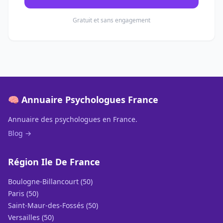
Gratuit et sans engagement
🧠 Annuaire Psychologues France
Annuaire des psychologues en France.
Blog →
Région Ile De France
Boulogne-Billancourt (50)
Paris (50)
Saint-Maur-des-Fossés (50)
Versailles (50)