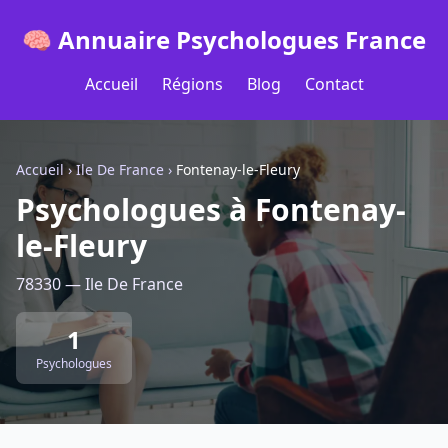
🧠 Annuaire Psychologues France
Accueil
Régions
Blog
Contact
Accueil
›
Ile De France
›
Fontenay-le-Fleury
Psychologues à Fontenay-
le-Fleury
78330 — Ile De France
1
Psychologues