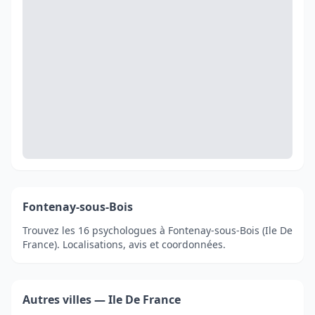
Fontenay-sous-Bois
Trouvez les 16 psychologues à Fontenay-sous-Bois (Ile De
France). Localisations, avis et coordonnées.
Autres villes — Ile De France