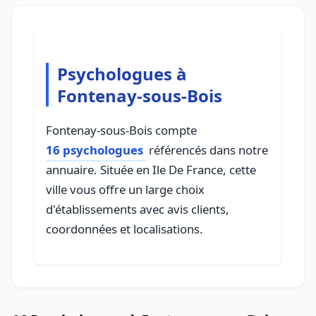
Psychologues à
Fontenay-sous-Bois
Fontenay-sous-Bois compte
16 psychologues
référencés dans notre
annuaire. Située en Ile De France, cette
ville vous offre un large choix
d'établissements avec avis clients,
coordonnées et localisations.