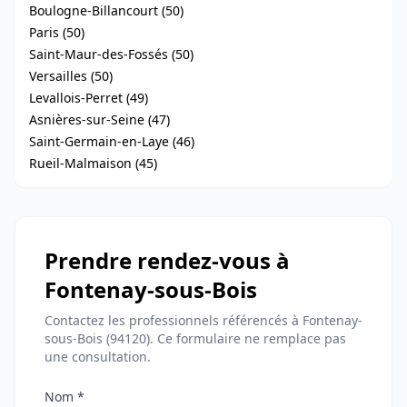
Boulogne-Billancourt (50)
Paris (50)
Saint-Maur-des-Fossés (50)
Versailles (50)
Levallois-Perret (49)
Asnières-sur-Seine (47)
Saint-Germain-en-Laye (46)
Rueil-Malmaison (45)
Prendre rendez-vous à
Fontenay-sous-Bois
Contactez les professionnels référencés à Fontenay-
sous-Bois (94120). Ce formulaire ne remplace pas
une consultation.
Nom *