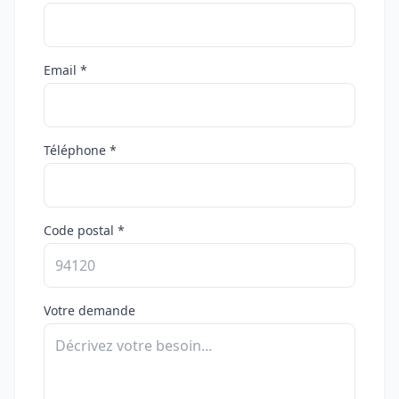
Email *
Téléphone *
Code postal *
Votre demande