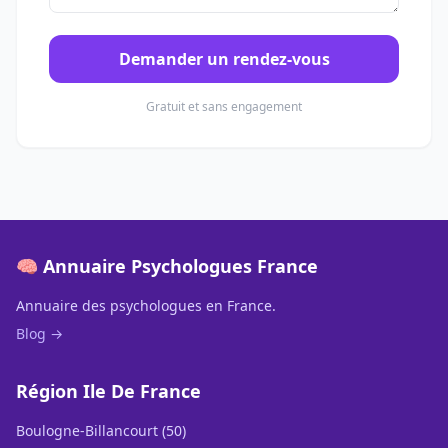
Demander un rendez-vous
Gratuit et sans engagement
🧠 Annuaire Psychologues France
Annuaire des psychologues en France.
Blog →
Région Ile De France
Boulogne-Billancourt (50)