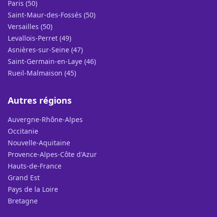
Paris (50)
Saint-Maur-des-Fossés (50)
Versailles (50)
Levallois-Perret (49)
Asnières-sur-Seine (47)
Saint-Germain-en-Laye (46)
Rueil-Malmaison (45)
Autres régions
Auvergne-Rhône-Alpes
Occitanie
Nouvelle-Aquitaine
Provence-Alpes-Côte d'Azur
Hauts-de-France
Grand Est
Pays de la Loire
Bretagne