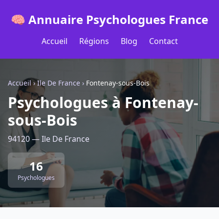
🧠 Annuaire Psychologues France
Accueil
Régions
Blog
Contact
Accueil
›
Ile De France
›
Fontenay-sous-Bois
Psychologues à Fontenay-
sous-Bois
94120 — Ile De France
16
Psychologues