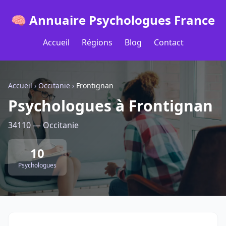
🧠 Annuaire Psychologues France
Accueil
Régions
Blog
Contact
Accueil
›
Occitanie
›
Frontignan
Psychologues à Frontignan
34110 — Occitanie
10
Psychologues