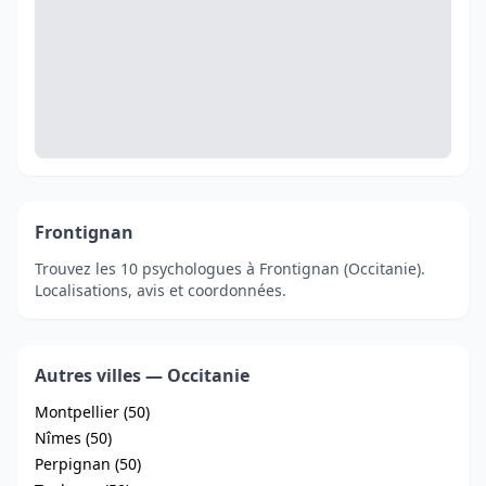
Frontignan
Trouvez les 10 psychologues à Frontignan (Occitanie).
Localisations, avis et coordonnées.
Autres villes — Occitanie
Montpellier (50)
Nîmes (50)
Perpignan (50)