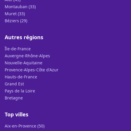
Montauban (33)
Muret (33)
Béziers (29)
Autres régions
Île-de-France
Auvergne-Rhône-Alpes
Nouvelle-Aquitaine
Provence-Alpes-Côte d'Azur
Hauts-de-France
Grand Est
Pays de la Loire
Bretagne
Top villes
Aix-en-Provence (50)