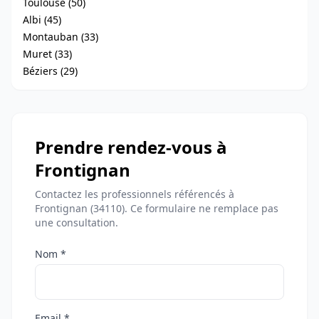
Toulouse (50)
Albi (45)
Montauban (33)
Muret (33)
Béziers (29)
Prendre rendez-vous à
Frontignan
Contactez les professionnels référencés à
Frontignan (34110). Ce formulaire ne remplace pas
une consultation.
Nom *
Email *