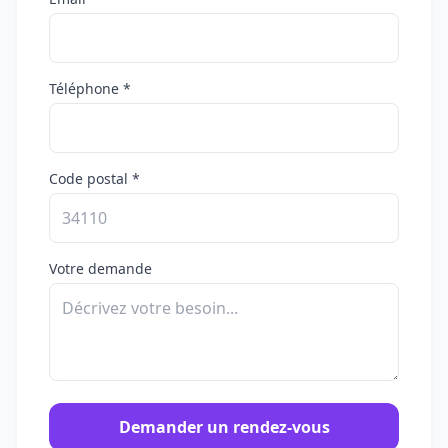
Téléphone *
Code postal *
Votre demande
Demander un rendez-vous