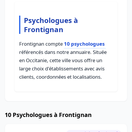
Psychologues à
Frontignan
Frontignan compte
10 psychologues
référencés dans notre annuaire. Située
en Occitanie, cette ville vous offre un
large choix d'établissements avec avis
clients, coordonnées et localisations.
10 Psychologues à Frontignan