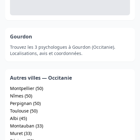
Gourdon
Trouvez les 3 psychologues à Gourdon (Occitanie).
Localisations, avis et coordonnées.
Autres villes — Occitanie
Montpellier (50)
Nîmes (50)
Perpignan (50)
Toulouse (50)
Albi (45)
Montauban (33)
Muret (33)