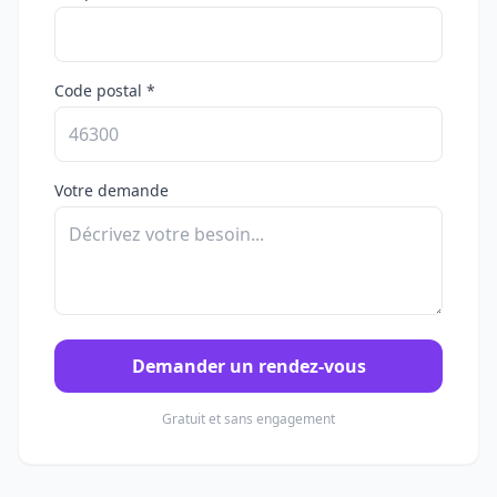
Code postal *
Votre demande
Demander un rendez-vous
Gratuit et sans engagement