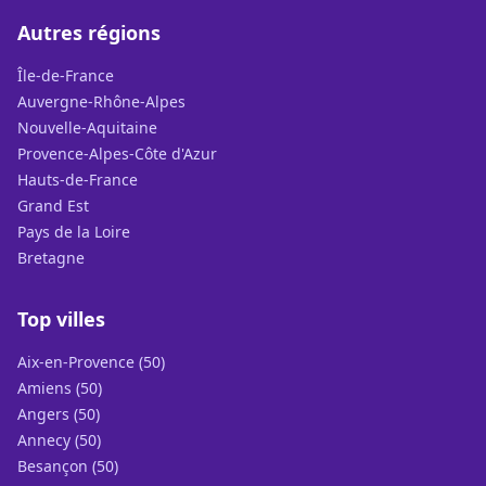
Autres régions
Île-de-France
Auvergne-Rhône-Alpes
Nouvelle-Aquitaine
Provence-Alpes-Côte d'Azur
Hauts-de-France
Grand Est
Pays de la Loire
Bretagne
Top villes
Aix-en-Provence (50)
Amiens (50)
Angers (50)
Annecy (50)
Besançon (50)