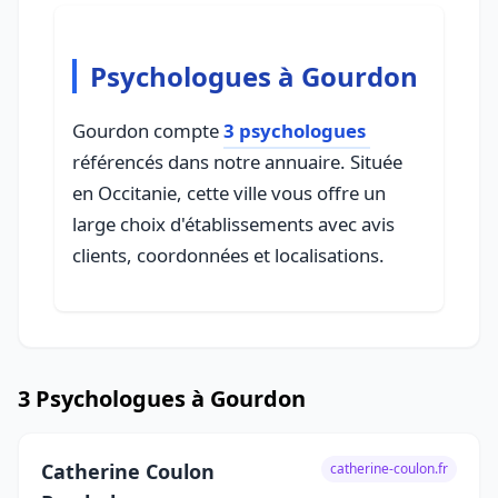
Psychologues à Gourdon
Gourdon compte
3 psychologues
référencés dans notre annuaire. Située
en Occitanie, cette ville vous offre un
large choix d'établissements avec avis
clients, coordonnées et localisations.
3 Psychologues à Gourdon
Catherine Coulon
catherine-coulon.fr