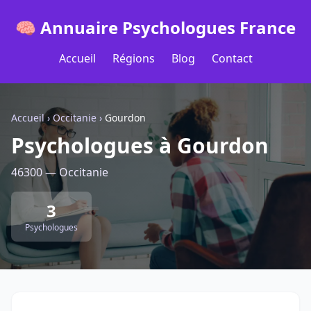
🧠 Annuaire Psychologues France
Accueil
Régions
Blog
Contact
Accueil
›
Occitanie
›
Gourdon
Psychologues à Gourdon
46300 — Occitanie
3
Psychologues