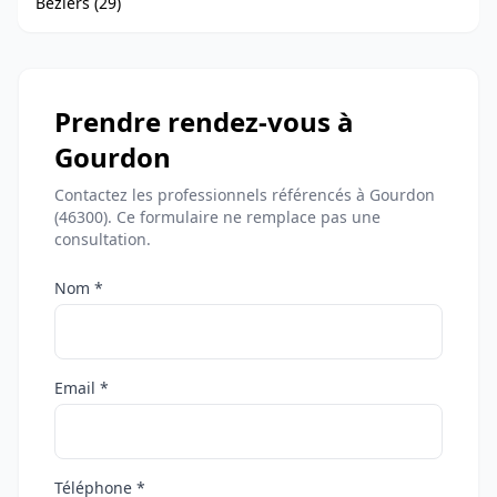
Béziers (29)
Prendre rendez-vous à
Gourdon
Contactez les professionnels référencés à Gourdon
(46300). Ce formulaire ne remplace pas une
consultation.
Nom *
Email *
Téléphone *