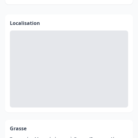
Localisation
Grasse