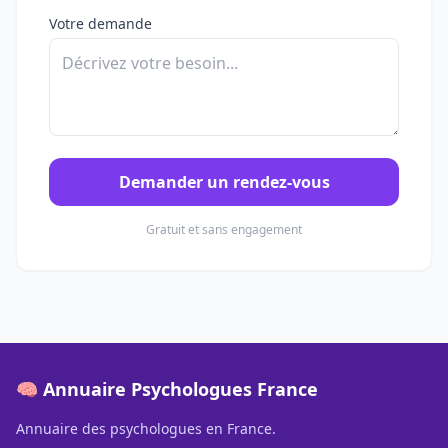
Votre demande
Demander un rendez-vous
Gratuit et sans engagement
🧠 Annuaire Psychologues France
Annuaire des psychologues en France.