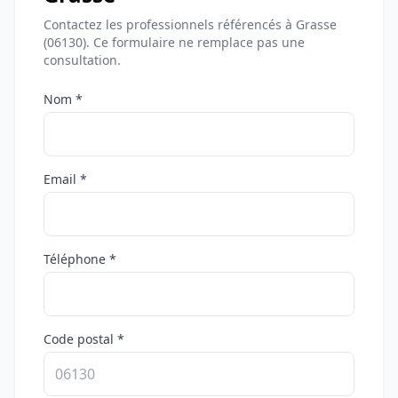
Contactez les professionnels référencés à Grasse
(06130). Ce formulaire ne remplace pas une
consultation.
Nom *
Email *
Téléphone *
Code postal *