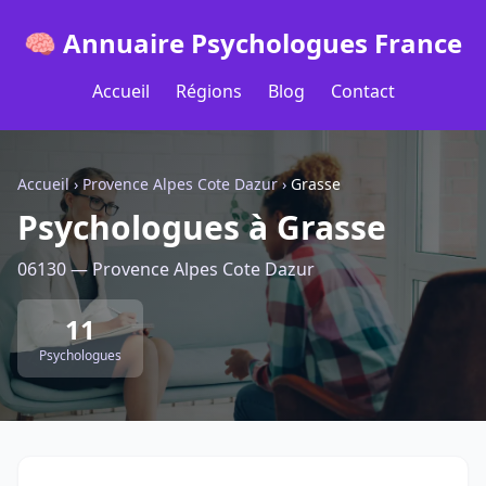
🧠 Annuaire Psychologues France
Accueil
Régions
Blog
Contact
Accueil
›
Provence Alpes Cote Dazur
›
Grasse
Psychologues à Grasse
06130 — Provence Alpes Cote Dazur
11
Psychologues