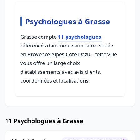
Psychologues à Grasse
Grasse compte
11 psychologues
référencés dans notre annuaire. Située
en Provence Alpes Cote Dazur, cette ville
vous offre un large choix
d'établissements avec avis clients,
coordonnées et localisations.
11 Psychologues à Grasse