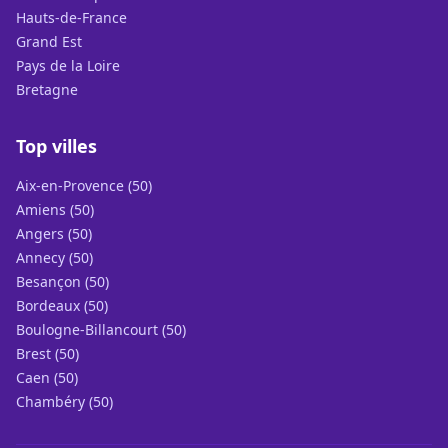
Hauts-de-France
Grand Est
Pays de la Loire
Bretagne
Top villes
Aix-en-Provence (50)
Amiens (50)
Angers (50)
Annecy (50)
Besançon (50)
Bordeaux (50)
Boulogne-Billancourt (50)
Brest (50)
Caen (50)
Chambéry (50)