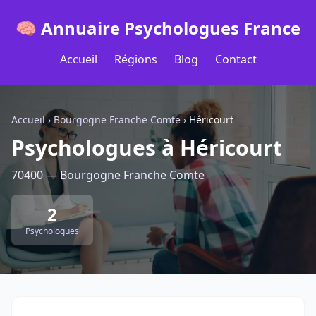
🧠 Annuaire Psychologues France
Accueil
Régions
Blog
Contact
Accueil
›
Bourgogne Franche Comte
›
Héricourt
Psychologues à Héricourt
70400 — Bourgogne Franche Comte
2
Psychologues