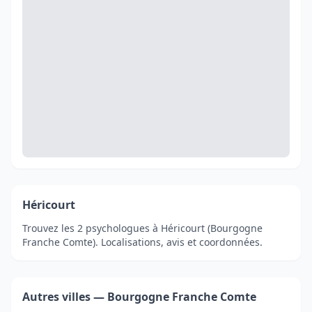
Héricourt
Trouvez les 2 psychologues à Héricourt (Bourgogne
Franche Comte). Localisations, avis et coordonnées.
Autres villes — Bourgogne Franche Comte