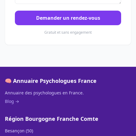
Demander un rendez-vous
Gratuit et sans engagement
🧠 Annuaire Psychologues France
Annuaire des psychologues en France.
Blog →
Région Bourgogne Franche Comte
Besançon (50)