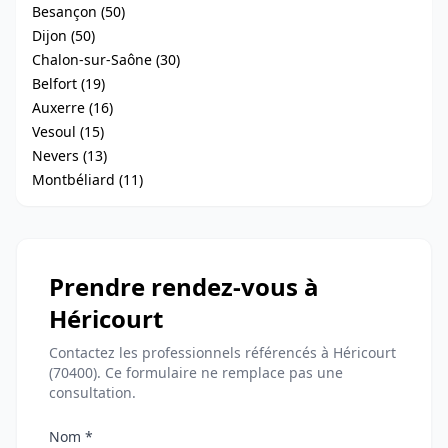
Besançon (50)
Dijon (50)
Chalon-sur-Saône (30)
Belfort (19)
Auxerre (16)
Vesoul (15)
Nevers (13)
Montbéliard (11)
Prendre rendez-vous à
Héricourt
Contactez les professionnels référencés à Héricourt
(70400). Ce formulaire ne remplace pas une
consultation.
Nom *