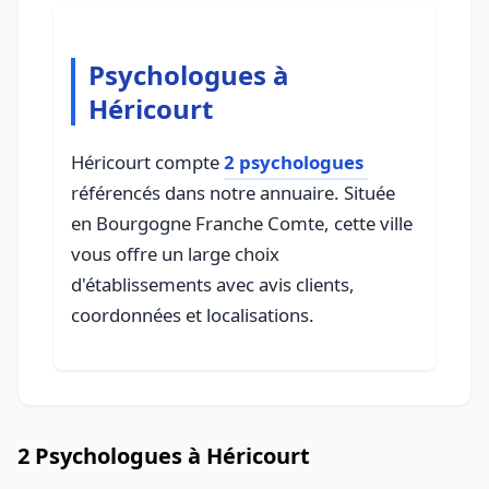
Psychologues à
Héricourt
Héricourt compte
2 psychologues
référencés dans notre annuaire. Située
en Bourgogne Franche Comte, cette ville
vous offre un large choix
d'établissements avec avis clients,
coordonnées et localisations.
2 Psychologues à Héricourt