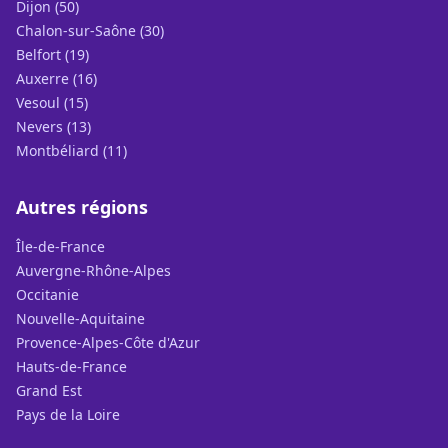
Dijon (50)
Chalon-sur-Saône (30)
Belfort (19)
Auxerre (16)
Vesoul (15)
Nevers (13)
Montbéliard (11)
Autres régions
Île-de-France
Auvergne-Rhône-Alpes
Occitanie
Nouvelle-Aquitaine
Provence-Alpes-Côte d'Azur
Hauts-de-France
Grand Est
Pays de la Loire