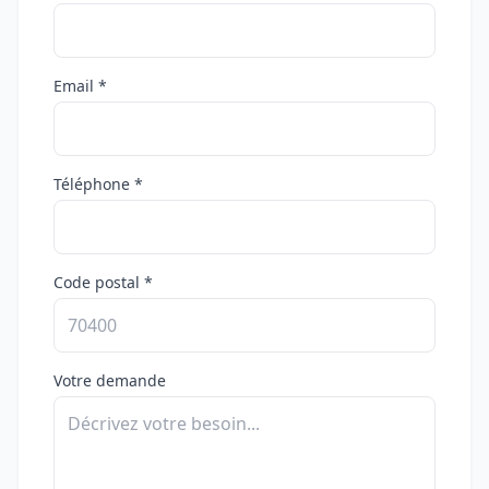
Email *
Téléphone *
Code postal *
Votre demande