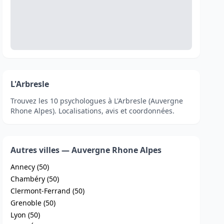
L'Arbresle
Trouvez les 10 psychologues à L'Arbresle (Auvergne
Rhone Alpes). Localisations, avis et coordonnées.
Autres villes — Auvergne Rhone Alpes
Annecy (50)
Chambéry (50)
Clermont-Ferrand (50)
Grenoble (50)
Lyon (50)