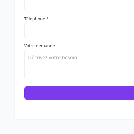
Téléphone *
Votre demande