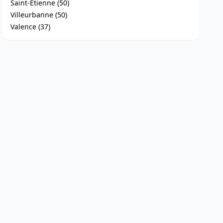
Saint-Étienne (50)
Villeurbanne (50)
Valence (37)