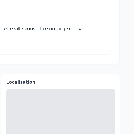
ette ville vous offre un large choix
Localisation