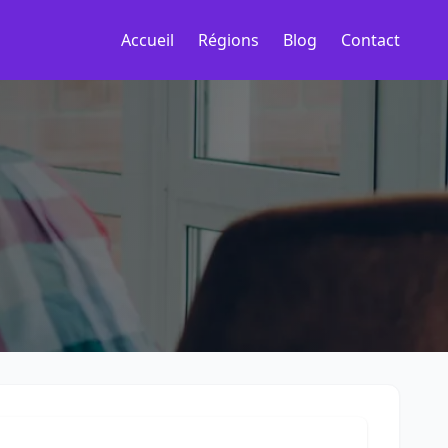
Accueil
Régions
Blog
Contact