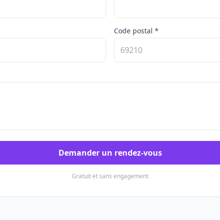
Code postal *
Demander un rendez-vous
Gratuit et sans engagement