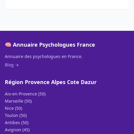
🧠 Annuaire Psychologues France
Annuaire des psychologues en France.
Blog →
Région Provence Alpes Cote Dazur
Aix-en-Provence (50)
Marseille (50)
Nice (50)
Toulon (50)
Antibes (50)
Avignon (45)