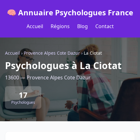
🧠 Annuaire Psychologues France
Accueil
Régions
Blog
Contact
Accueil
›
Provence Alpes Cote Dazur
›
La Ciotat
Psychologues à La Ciotat
13600 — Provence Alpes Cote Dazur
17
Psychologues