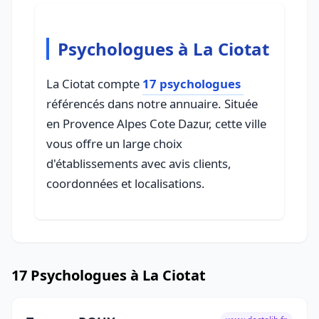
Psychologues à La Ciotat
La Ciotat compte
17 psychologues
référencés dans notre annuaire. Située
en Provence Alpes Cote Dazur, cette ville
vous offre un large choix
d'établissements avec avis clients,
coordonnées et localisations.
17 Psychologues à La Ciotat