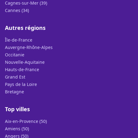
Cagnes-sur-Mer (39)
Cannes (34)
Autres régions
Île-de-France
Auvergne-Rhône-Alpes
Occitanie
Nouvelle-Aquitaine
Hauts-de-France
Grand Est
Pays de la Loire
Bretagne
Top villes
Aix-en-Provence (50)
Amiens (50)
Angers (50)