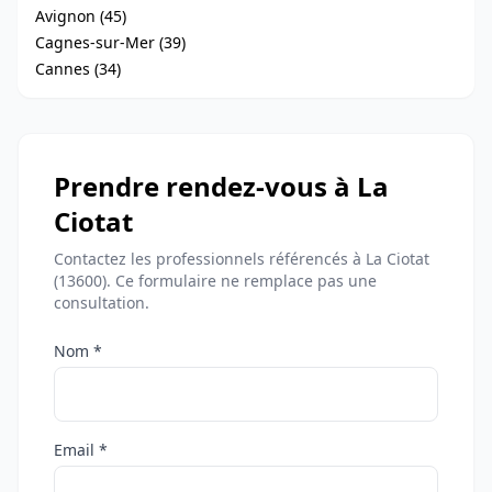
Avignon (45)
Cagnes-sur-Mer (39)
Cannes (34)
Prendre rendez-vous à La
Ciotat
Contactez les professionnels référencés à La Ciotat
(13600). Ce formulaire ne remplace pas une
consultation.
Nom *
Email *