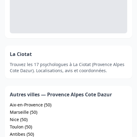
La Ciotat
Trouvez les 17 psychologues à La Ciotat (Provence Alpes
Cote Dazur). Localisations, avis et coordonnées.
Autres villes — Provence Alpes Cote Dazur
Aix-en-Provence (50)
Marseille (50)
Nice (50)
Toulon (50)
Antibes (50)