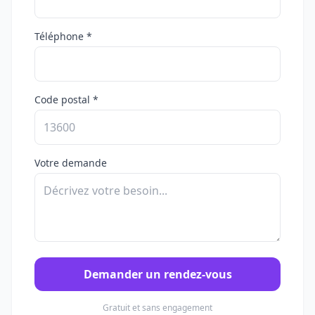
Téléphone *
Code postal *
Votre demande
Demander un rendez-vous
Gratuit et sans engagement