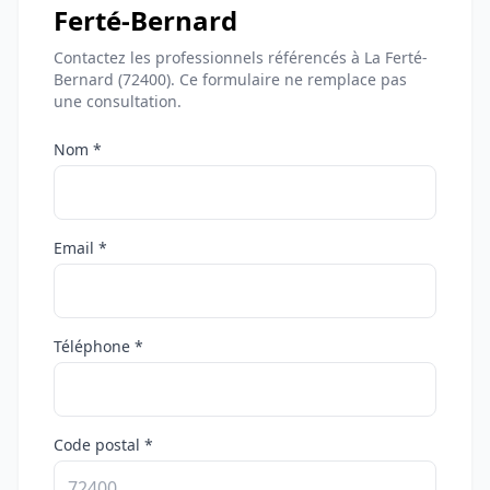
Ferté-Bernard
Contactez les professionnels référencés à La Ferté-
Bernard (72400). Ce formulaire ne remplace pas
une consultation.
Nom *
Email *
Téléphone *
Code postal *