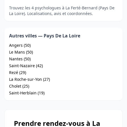
Trouvez les 4 psychologues à La Ferté-Bernard (Pays De
La Loire). Localisations, avis et coordonnées.
Autres villes — Pays De La Loire
Angers (50)
Le Mans (50)
Nantes (50)
Saint-Nazaire (42)
Rezé (29)
La Roche-sur-Yon (27)
Cholet (25)
Saint-Herblain (19)
Prendre rendez-vous à La