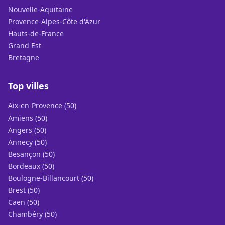
Nouvelle-Aquitaine
Provence-Alpes-Côte d'Azur
Hauts-de-France
Grand Est
Bretagne
Top villes
Aix-en-Provence (50)
Amiens (50)
Angers (50)
Annecy (50)
Besançon (50)
Bordeaux (50)
Boulogne-Billancourt (50)
Brest (50)
Caen (50)
Chambéry (50)