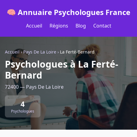
🧠 Annuaire Psychologues France
Accueil
Régions
Blog
Contact
Accueil
›
Pays De La Loire
›
La Ferté-Bernard
Psychologues à La Ferté-
Bernard
72400 — Pays De La Loire
4
Psychologues