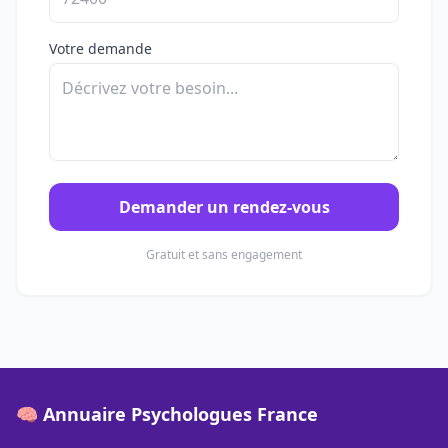
Votre demande
Demander un rendez-vous
Gratuit et sans engagement
🧠 Annuaire Psychologues France