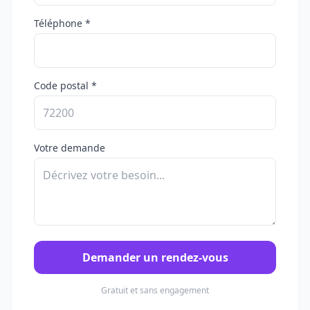
Téléphone *
Code postal *
Votre demande
Demander un rendez-vous
Gratuit et sans engagement