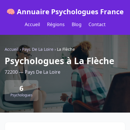
🧠 Annuaire Psychologues France
Accueil
Régions
Blog
Contact
Accueil
›
Pays De La Loire
›
La Flèche
Psychologues à La Flèche
72200 — Pays De La Loire
6
Psychologues