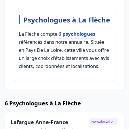
Psychologues à La Flèche
La Flèche compte
6 psychologues
référencés dans notre annuaire. Située
en Pays De La Loire, cette ville vous offre
un large choix d'établissements avec avis
clients, coordonnées et localisations.
6 Psychologues à La Flèche
Lafargue Anne-France
www.doctolib.fr