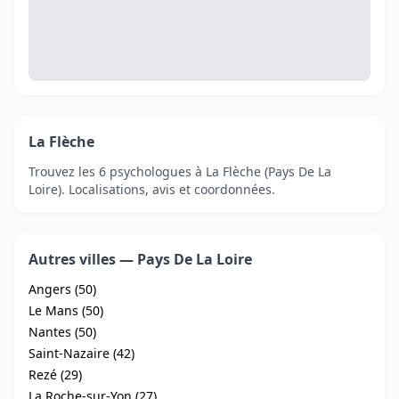
La Flèche
Trouvez les 6 psychologues à La Flèche (Pays De La
Loire). Localisations, avis et coordonnées.
Autres villes — Pays De La Loire
Angers (50)
Le Mans (50)
Nantes (50)
Saint-Nazaire (42)
Rezé (29)
La Roche-sur-Yon (27)