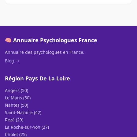
🧠 Annuaire Psychologues France
Annuaire des psychologues en France.
Blog →
Région Pays De La Loire
Angers (50)
Le Mans (50)
Nantes (50)
Saint-Nazaire (42)
Rezé (29)
La Roche-sur-Yon (27)
Cholet (25)