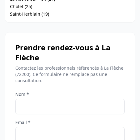
Cholet (25)
Saint-Herblain (19)
Prendre rendez-vous à La
Flèche
Contactez les professionnels référencés à La Flèche
(72200). Ce formulaire ne remplace pas une
consultation.
Nom *
Email *