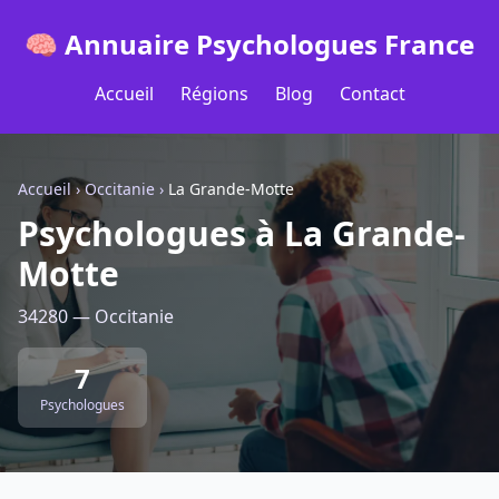
🧠 Annuaire Psychologues France
Accueil
Régions
Blog
Contact
Accueil
›
Occitanie
›
La Grande-Motte
Psychologues à La Grande-
Motte
34280 — Occitanie
7
Psychologues