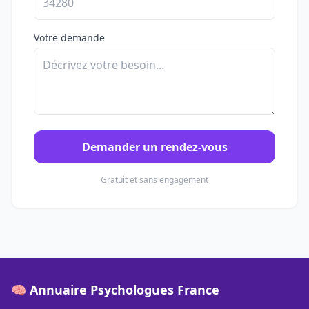
Votre demande
Demander un rendez-vous
Gratuit et sans engagement
🧠 Annuaire Psychologues France