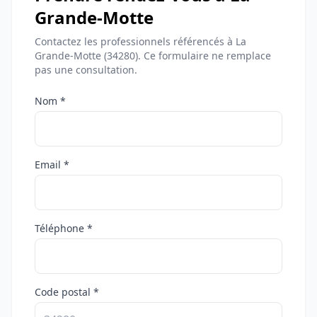
Grande-Motte
Contactez les professionnels référencés à La
Grande-Motte (34280). Ce formulaire ne remplace
pas une consultation.
Nom *
Email *
Téléphone *
Code postal *