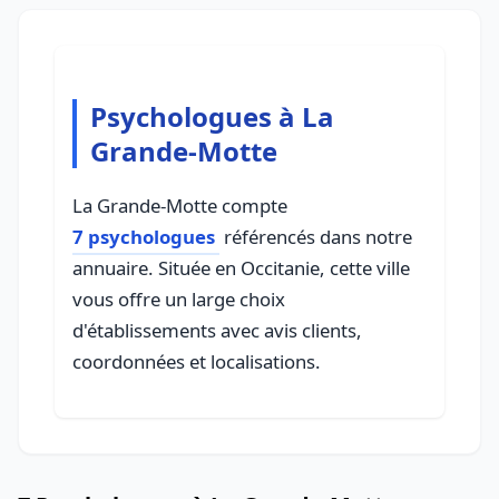
Psychologues à La
Grande-Motte
La Grande-Motte compte
7 psychologues
référencés dans notre
annuaire. Située en Occitanie, cette ville
vous offre un large choix
d'établissements avec avis clients,
coordonnées et localisations.