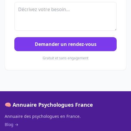
Demander un rendez-vous
Gratuit et sans engagement
🧠 Annuaire Psychologues France
Annuaire des psychologues en France.
Blog →