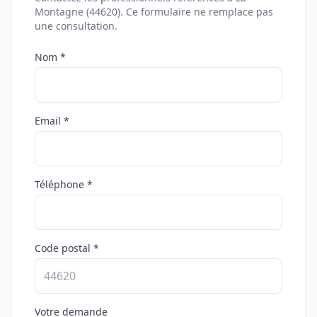
Montagne (44620). Ce formulaire ne remplace pas
une consultation.
Nom *
Email *
Téléphone *
Code postal *
Votre demande