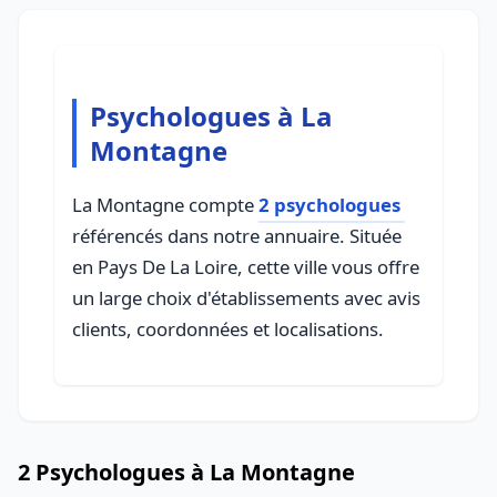
Psychologues à La
Montagne
La Montagne compte
2 psychologues
référencés dans notre annuaire. Située
en Pays De La Loire, cette ville vous offre
un large choix d'établissements avec avis
clients, coordonnées et localisations.
2 Psychologues à La Montagne