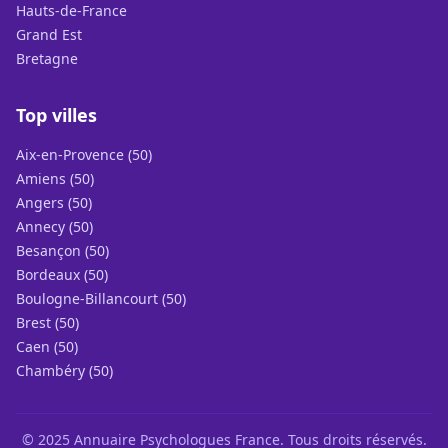
Hauts-de-France
Grand Est
Bretagne
Top villes
Aix-en-Provence (50)
Amiens (50)
Angers (50)
Annecy (50)
Besançon (50)
Bordeaux (50)
Boulogne-Billancourt (50)
Brest (50)
Caen (50)
Chambéry (50)
© 2025 Annuaire Psychologues France. Tous droits réservés.