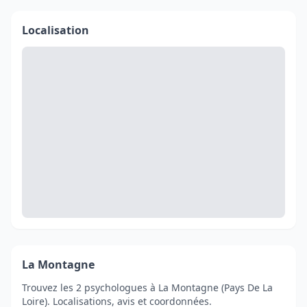
Localisation
La Montagne
Trouvez les 2 psychologues à La Montagne (Pays De La
Loire). Localisations, avis et coordonnées.