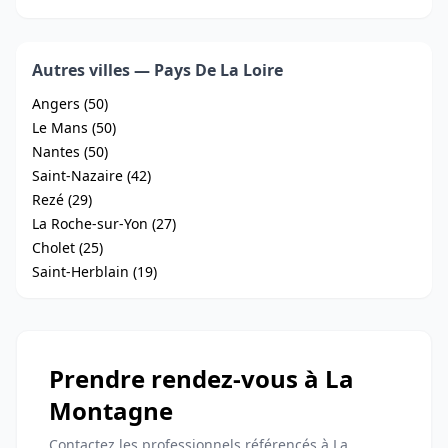
Autres villes — Pays De La Loire
Angers (50)
Le Mans (50)
Nantes (50)
Saint-Nazaire (42)
Rezé (29)
La Roche-sur-Yon (27)
Cholet (25)
Saint-Herblain (19)
Prendre rendez-vous à La
Montagne
Contactez les professionnels référencés à La