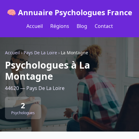
🧠 Annuaire Psychologues France
Accueil
Régions
Blog
Contact
Accueil
›
Pays De La Loire
›
La Montagne
Psychologues à La
Montagne
44620 — Pays De La Loire
2
Psychologues