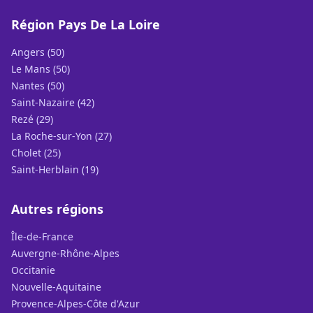
Région Pays De La Loire
Angers (50)
Le Mans (50)
Nantes (50)
Saint-Nazaire (42)
Rezé (29)
La Roche-sur-Yon (27)
Cholet (25)
Saint-Herblain (19)
Autres régions
Île-de-France
Auvergne-Rhône-Alpes
Occitanie
Nouvelle-Aquitaine
Provence-Alpes-Côte d'Azur