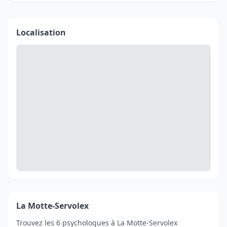
Localisation
La Motte-Servolex
Trouvez les 6 psychologues à La Motte-Servolex