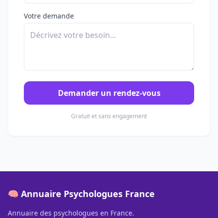
Votre demande
Demander un rendez-vous
Gratuit et sans engagement
🧠 Annuaire Psychologues France
Annuaire des psychologues en France.