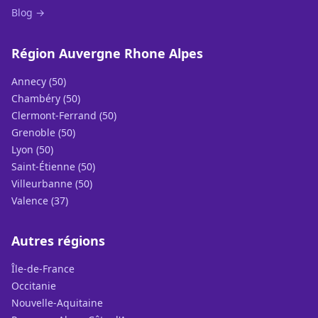
Blog →
Région Auvergne Rhone Alpes
Annecy (50)
Chambéry (50)
Clermont-Ferrand (50)
Grenoble (50)
Lyon (50)
Saint-Étienne (50)
Villeurbanne (50)
Valence (37)
Autres régions
Île-de-France
Occitanie
Nouvelle-Aquitaine