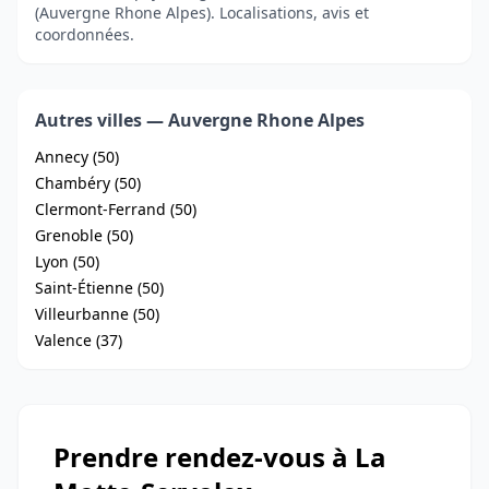
(Auvergne Rhone Alpes). Localisations, avis et
coordonnées.
Autres villes — Auvergne Rhone Alpes
Annecy (50)
Chambéry (50)
Clermont-Ferrand (50)
Grenoble (50)
Lyon (50)
Saint-Étienne (50)
Villeurbanne (50)
Valence (37)
Prendre rendez-vous à La