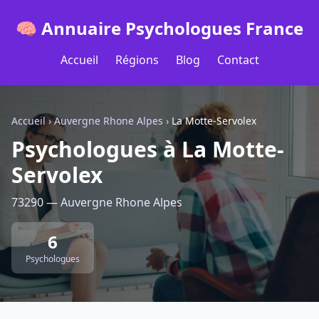
🧠 Annuaire Psychologues France
Accueil
Régions
Blog
Contact
Accueil
›
Auvergne Rhone Alpes
›
La Motte-Servolex
Psychologues à La Motte-
Servolex
73290 — Auvergne Rhone Alpes
6
Psychologues