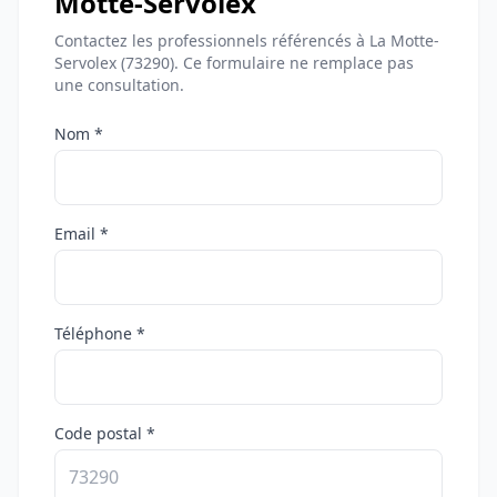
Motte-Servolex
Contactez les professionnels référencés à La Motte-
Servolex (73290). Ce formulaire ne remplace pas
une consultation.
Nom *
Email *
Téléphone *
Code postal *