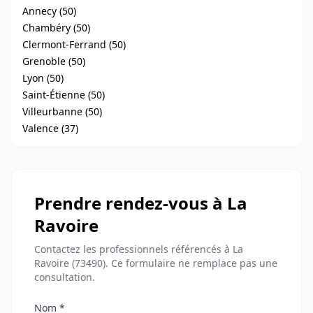
Annecy (50)
Chambéry (50)
Clermont-Ferrand (50)
Grenoble (50)
Lyon (50)
Saint-Étienne (50)
Villeurbanne (50)
Valence (37)
Prendre rendez-vous à La
Ravoire
Contactez les professionnels référencés à La
Ravoire (73490). Ce formulaire ne remplace pas une
consultation.
Nom *