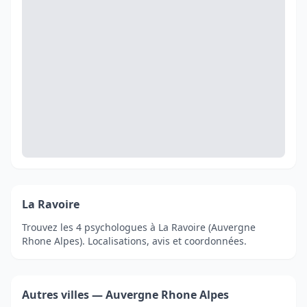
La Ravoire
Trouvez les 4 psychologues à La Ravoire (Auvergne
Rhone Alpes). Localisations, avis et coordonnées.
Autres villes — Auvergne Rhone Alpes