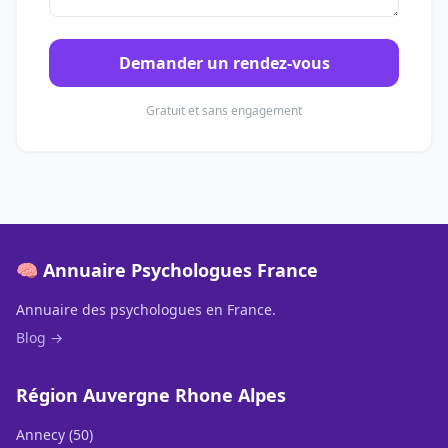
Demander un rendez-vous
Gratuit et sans engagement
🧠 Annuaire Psychologues France
Annuaire des psychologues en France.
Blog →
Région Auvergne Rhone Alpes
Annecy (50)