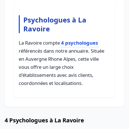
Psychologues à La
Ravoire
La Ravoire compte
4 psychologues
référencés dans notre annuaire. Située
en Auvergne Rhone Alpes, cette ville
vous offre un large choix
d'établissements avec avis clients,
coordonnées et localisations.
4 Psychologues à La Ravoire