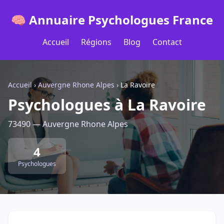
🧠 Annuaire Psychologues France
Accueil
Régions
Blog
Contact
Accueil
›
Auvergne Rhone Alpes
›
La Ravoire
Psychologues à La Ravoire
73490 — Auvergne Rhone Alpes
4
Psychologues