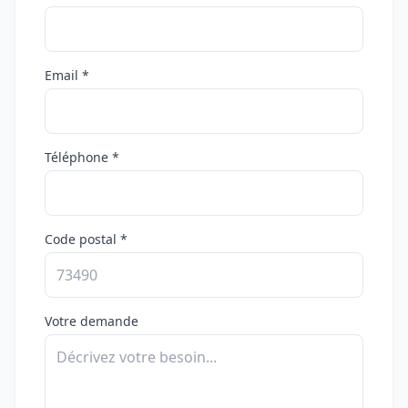
Email *
Téléphone *
Code postal *
Votre demande