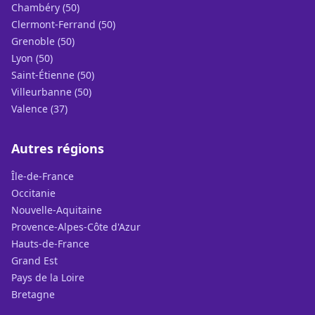
Chambéry (50)
Clermont-Ferrand (50)
Grenoble (50)
Lyon (50)
Saint-Étienne (50)
Villeurbanne (50)
Valence (37)
Autres régions
Île-de-France
Occitanie
Nouvelle-Aquitaine
Provence-Alpes-Côte d'Azur
Hauts-de-France
Grand Est
Pays de la Loire
Bretagne