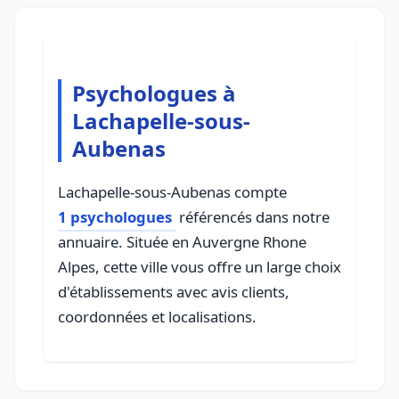
Psychologues à
Lachapelle-sous-
Aubenas
Lachapelle-sous-Aubenas compte
1 psychologues
référencés dans notre
annuaire. Située en Auvergne Rhone
Alpes, cette ville vous offre un large choix
d'établissements avec avis clients,
coordonnées et localisations.