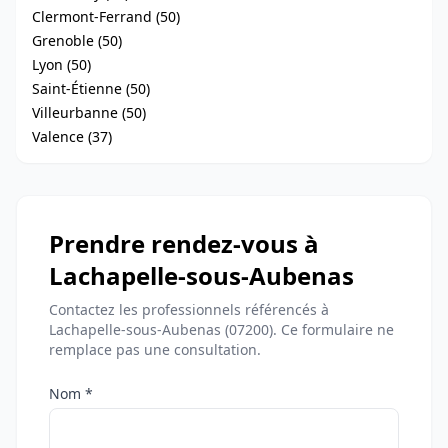
Clermont-Ferrand (50)
Grenoble (50)
Lyon (50)
Saint-Étienne (50)
Villeurbanne (50)
Valence (37)
Prendre rendez-vous à
Lachapelle-sous-Aubenas
Contactez les professionnels référencés à
Lachapelle-sous-Aubenas (07200). Ce formulaire ne
remplace pas une consultation.
Nom *