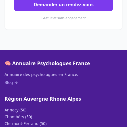
Demander un rendez-vous
Gratuit et sans engagement
🧠 Annuaire Psychologues France
Annuaire des psychologues en France.
Blog →
Région Auvergne Rhone Alpes
Annecy (50)
Chambéry (50)
Clermont-Ferrand (50)