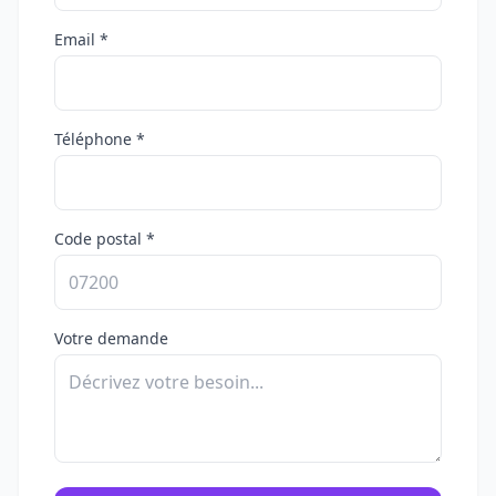
Email *
Téléphone *
Code postal *
Votre demande