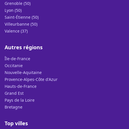
Grenoble (50)
Lyon (50)
Saint-Étienne (50)
Villeurbanne (50)
Valence (37)
Autres régions
Île-de-France
Occitanie
Nouvelle-Aquitaine
Provence-Alpes-Côte d'Azur
Hauts-de-France
Grand Est
Pays de la Loire
Bretagne
Top villes