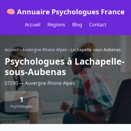
🧠 Annuaire Psychologues France
Accueil
Régions
Blog
Contact
Accueil
›
Auvergne Rhone Alpes
›
Lachapelle-sous-Aubenas
Psychologues à Lachapelle-
sous-Aubenas
07200 — Auvergne Rhone Alpes
1
Psychologues