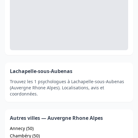
Lachapelle-sous-Aubenas
Trouvez les 1 psychologues à Lachapelle-sous-Aubenas
(Auvergne Rhone Alpes). Localisations, avis et
coordonnées.
Autres villes — Auvergne Rhone Alpes
Annecy (50)
Chambéry (50)