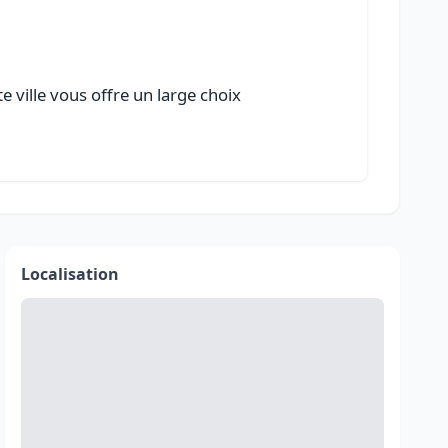
 ville vous offre un large choix
Localisation