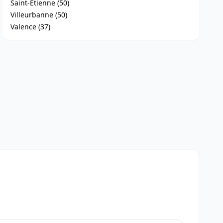
Saint-Étienne (50)
Villeurbanne (50)
Valence (37)