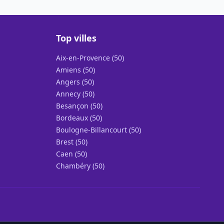
Top villes
Aix-en-Provence (50)
Amiens (50)
Angers (50)
Annecy (50)
Besançon (50)
Bordeaux (50)
Boulogne-Billancourt (50)
Brest (50)
Caen (50)
Chambéry (50)