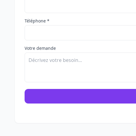
Téléphone *
Votre demande