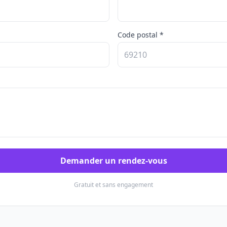
Code postal *
Demander un rendez-vous
Gratuit et sans engagement