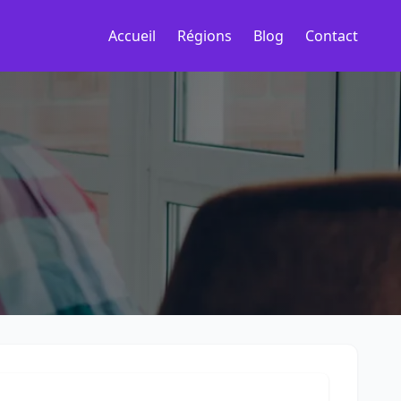
Accueil
Régions
Blog
Contact