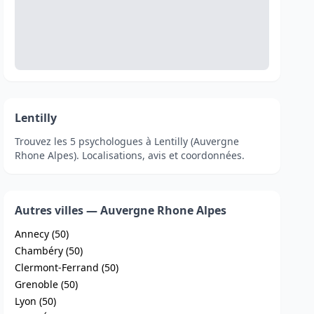
Lentilly
Trouvez les 5 psychologues à Lentilly (Auvergne
Rhone Alpes). Localisations, avis et coordonnées.
Autres villes — Auvergne Rhone Alpes
Annecy (50)
Chambéry (50)
Clermont-Ferrand (50)
Grenoble (50)
Lyon (50)