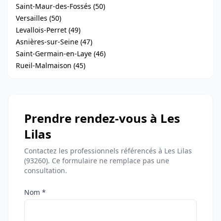
Saint-Maur-des-Fossés (50)
Versailles (50)
Levallois-Perret (49)
Asnières-sur-Seine (47)
Saint-Germain-en-Laye (46)
Rueil-Malmaison (45)
Prendre rendez-vous à Les
Lilas
Contactez les professionnels référencés à Les Lilas
(93260). Ce formulaire ne remplace pas une
consultation.
Nom *