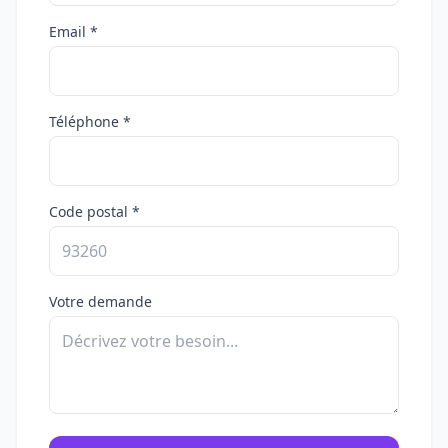
Email *
Téléphone *
Code postal *
Votre demande