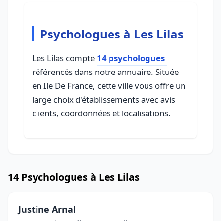
Psychologues à Les Lilas
Les Lilas compte
14 psychologues
référencés dans notre annuaire. Située
en Ile De France, cette ville vous offre un
large choix d'établissements avec avis
clients, coordonnées et localisations.
14 Psychologues à Les Lilas
Justine Arnal