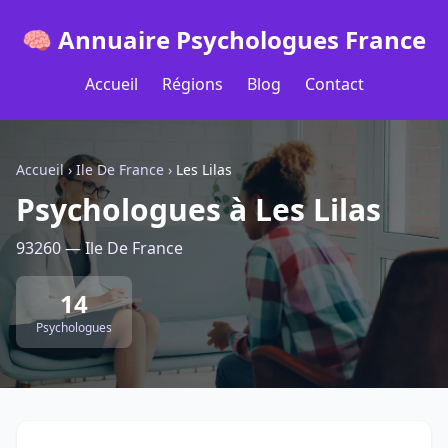
🧠 Annuaire Psychologues France
Accueil
Régions
Blog
Contact
Accueil
›
Ile De France
›
Les Lilas
Psychologues à Les Lilas
93260 — Ile De France
14
Psychologues