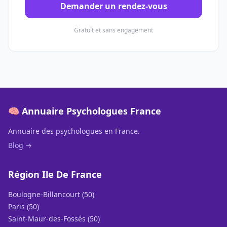
Demander un rendez-vous
Gratuit et sans engagement
🧠 Annuaire Psychologues France
Annuaire des psychologues en France.
Blog →
Région Ile De France
Boulogne-Billancourt (50)
Paris (50)
Saint-Maur-des-Fossés (50)