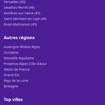
Versailles (50)
Levallois-Perret (49)
Asnières-sur-Seine (47)
Saint-Germain-en-Laye (46)
Rueil-Malmaison (45)
Autres régions
Auvergne-Rhône-Alpes
Occitanie
Nouvelle-Aquitaine
Provence-Alpes-Côte d'Azur
Hauts-de-France
Grand Est
Pays de la Loire
Bretagne
Top villes