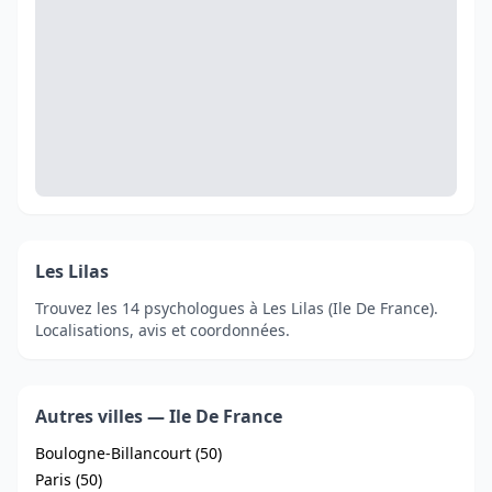
Les Lilas
Trouvez les 14 psychologues à Les Lilas (Ile De France).
Localisations, avis et coordonnées.
Autres villes — Ile De France
Boulogne-Billancourt (50)
Paris (50)