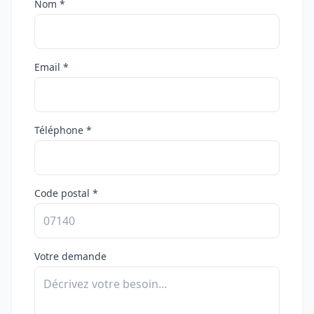
Nom *
Email *
Téléphone *
Code postal *
Votre demande