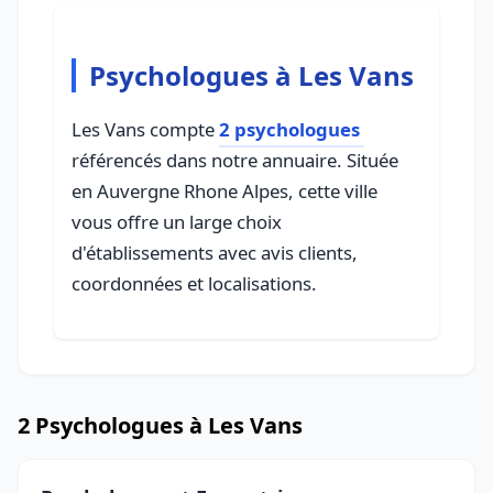
Psychologues à Les Vans
Les Vans compte
2 psychologues
référencés dans notre annuaire. Située
en Auvergne Rhone Alpes, cette ville
vous offre un large choix
d'établissements avec avis clients,
coordonnées et localisations.
2 Psychologues à Les Vans