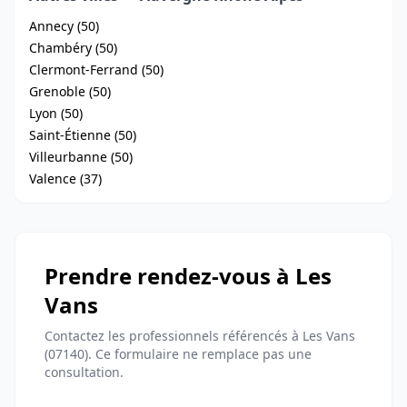
Annecy (50)
Chambéry (50)
Clermont-Ferrand (50)
Grenoble (50)
Lyon (50)
Saint-Étienne (50)
Villeurbanne (50)
Valence (37)
Prendre rendez-vous à Les
Vans
Contactez les professionnels référencés à Les Vans
(07140). Ce formulaire ne remplace pas une
consultation.