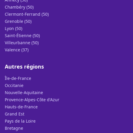
Chambéry (50)
Clermont-Ferrand (50)
Grenoble (50)
Lyon (50)
Saint-Étienne (50)
Villeurbanne (50)
Valence (37)
Autres régions
Île-de-France
Occitanie
Nouvelle-Aquitaine
Provence-Alpes-Côte d'Azur
Hauts-de-France
Grand Est
Pays de la Loire
Bretagne