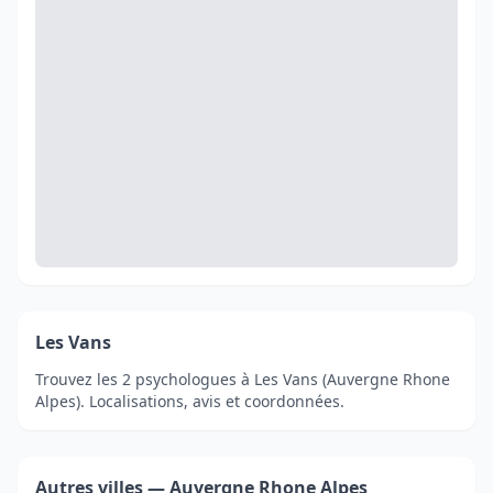
Les Vans
Trouvez les 2 psychologues à Les Vans (Auvergne Rhone
Alpes). Localisations, avis et coordonnées.
Autres villes — Auvergne Rhone Alpes