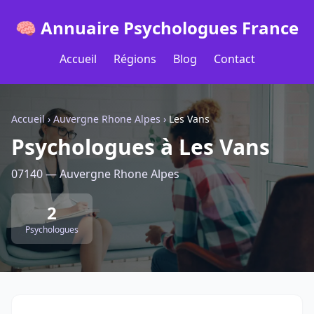
🧠 Annuaire Psychologues France
Accueil
Régions
Blog
Contact
Accueil
›
Auvergne Rhone Alpes
›
Les Vans
Psychologues à Les Vans
07140 — Auvergne Rhone Alpes
2
Psychologues