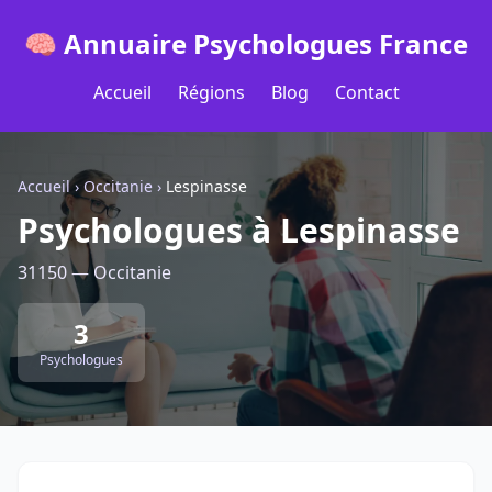
🧠 Annuaire Psychologues France
Accueil
Régions
Blog
Contact
Accueil
›
Occitanie
›
Lespinasse
Psychologues à Lespinasse
31150 — Occitanie
3
Psychologues