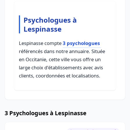
Psychologues à
Lespinasse
Lespinasse compte
3 psychologues
référencés dans notre annuaire. Située
en Occitanie, cette ville vous offre un
large choix d'établissements avec avis
clients, coordonnées et localisations.
3 Psychologues à Lespinasse