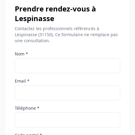
Prendre rendez-vous à
Lespinasse
Contactez les professionnels référencés à
Lespinasse (31150). Ce formulaire ne remplace pas
une consultation.
Nom *
Email *
Téléphone *