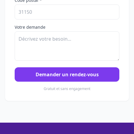
Code postal *
Votre demande
Demander un rendez-vous
Gratuit et sans engagement