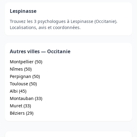
Lespinasse
Trouvez les 3 psychologues à Lespinasse (Occitanie).
Localisations, avis et coordonnées.
Autres villes — Occitanie
Montpellier (50)
Nîmes (50)
Perpignan (50)
Toulouse (50)
Albi (45)
Montauban (33)
Muret (33)
Béziers (29)