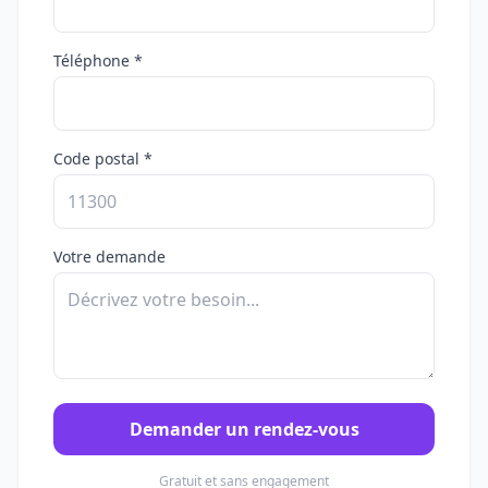
Téléphone *
Code postal *
Votre demande
Demander un rendez-vous
Gratuit et sans engagement