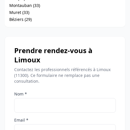
Montauban (33)
Muret (33)
Béziers (29)
Prendre rendez-vous à
Limoux
Contactez les professionnels référencés à Limoux
(11300). Ce formulaire ne remplace pas une
consultation.
Nom *
Email *