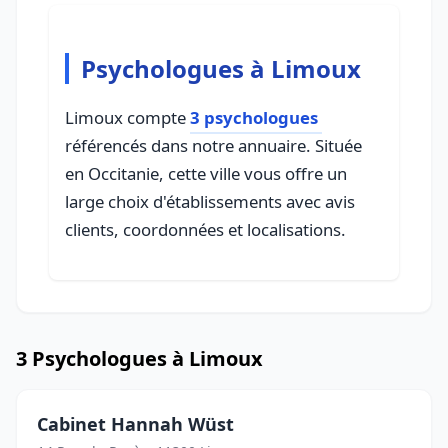
Psychologues à Limoux
Limoux compte
3 psychologues
référencés dans notre annuaire. Située
en Occitanie, cette ville vous offre un
large choix d'établissements avec avis
clients, coordonnées et localisations.
3 Psychologues à Limoux
Cabinet Hannah Wüst