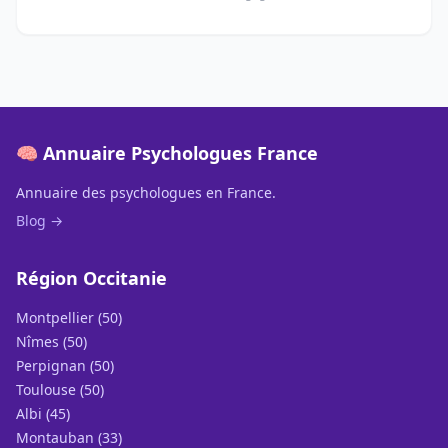
🧠 Annuaire Psychologues France
Annuaire des psychologues en France.
Blog →
Région Occitanie
Montpellier (50)
Nîmes (50)
Perpignan (50)
Toulouse (50)
Albi (45)
Montauban (33)