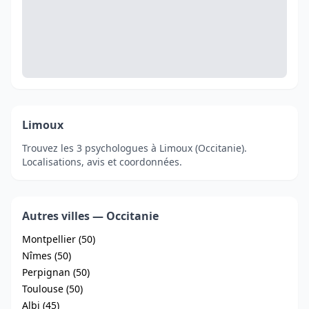
Limoux
Trouvez les 3 psychologues à Limoux (Occitanie).
Localisations, avis et coordonnées.
Autres villes — Occitanie
Montpellier (50)
Nîmes (50)
Perpignan (50)
Toulouse (50)
Albi (45)