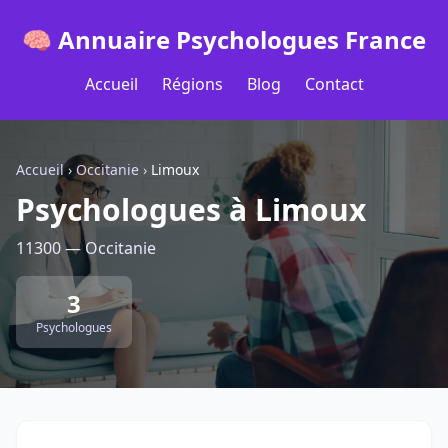
🧠 Annuaire Psychologues France
Accueil
Régions
Blog
Contact
Accueil
›
Occitanie
›
Limoux
Psychologues à Limoux
11300 — Occitanie
3
Psychologues