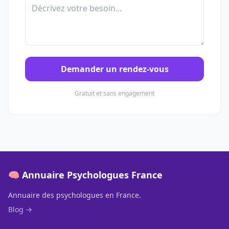
Demander un rendez-vous
Gratuit et sans engagement
🧠 Annuaire Psychologues France
Annuaire des psychologues en France.
Blog →