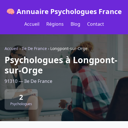
🧠 Annuaire Psychologues France
Accueil
Régions
Blog
Contact
Accueil
›
Ile De France
›
Longpont-sur-Orge
Psychologues à Longpont-
sur-Orge
91310 — Ile De France
2
Psychologues