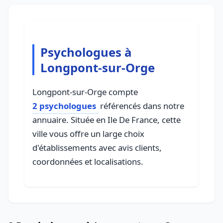
Psychologues à
Longpont-sur-Orge
Longpont-sur-Orge compte
2 psychologues
référencés dans notre
annuaire. Située en Ile De France, cette
ville vous offre un large choix
d'établissements avec avis clients,
coordonnées et localisations.