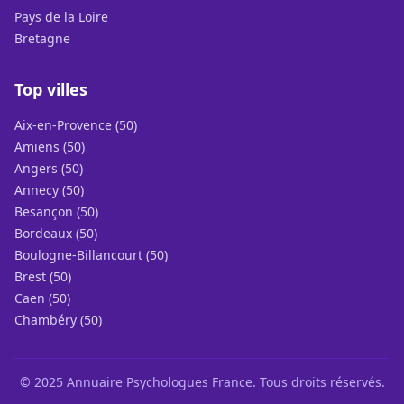
Pays de la Loire
Bretagne
Top villes
Aix-en-Provence (50)
Amiens (50)
Angers (50)
Annecy (50)
Besançon (50)
Bordeaux (50)
Boulogne-Billancourt (50)
Brest (50)
Caen (50)
Chambéry (50)
© 2025 Annuaire Psychologues France. Tous droits réservés.