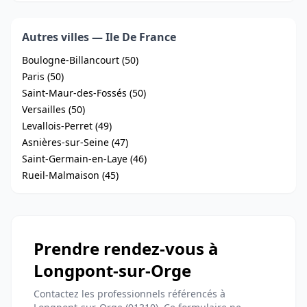
Autres villes — Ile De France
Boulogne-Billancourt (50)
Paris (50)
Saint-Maur-des-Fossés (50)
Versailles (50)
Levallois-Perret (49)
Asnières-sur-Seine (47)
Saint-Germain-en-Laye (46)
Rueil-Malmaison (45)
Prendre rendez-vous à
Longpont-sur-Orge
Contactez les professionnels référencés à