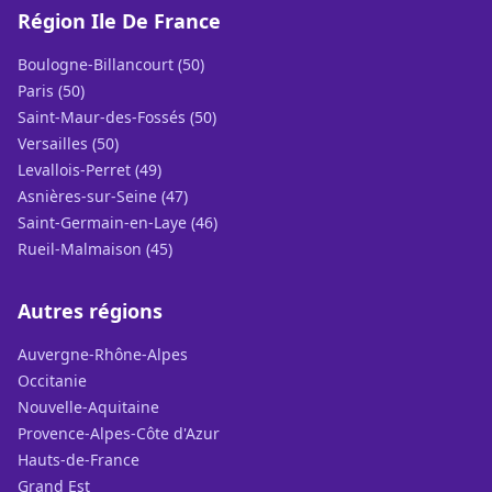
Région Ile De France
Boulogne-Billancourt (50)
Paris (50)
Saint-Maur-des-Fossés (50)
Versailles (50)
Levallois-Perret (49)
Asnières-sur-Seine (47)
Saint-Germain-en-Laye (46)
Rueil-Malmaison (45)
Autres régions
Auvergne-Rhône-Alpes
Occitanie
Nouvelle-Aquitaine
Provence-Alpes-Côte d'Azur
Hauts-de-France
Grand Est