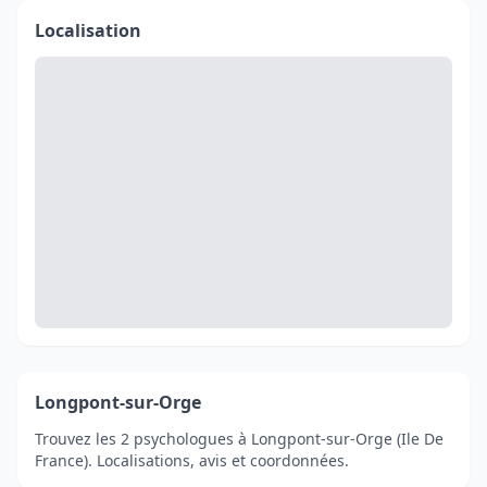
Localisation
Longpont-sur-Orge
Trouvez les 2 psychologues à Longpont-sur-Orge (Ile De
France). Localisations, avis et coordonnées.