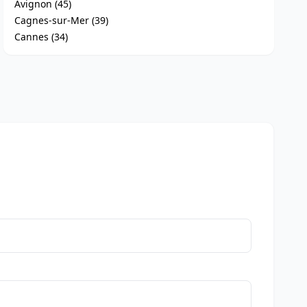
Avignon (45)
Cagnes-sur-Mer (39)
Cannes (34)