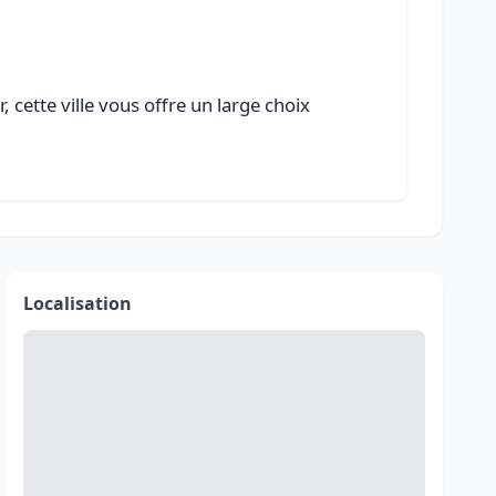
cette ville vous offre un large choix
Localisation