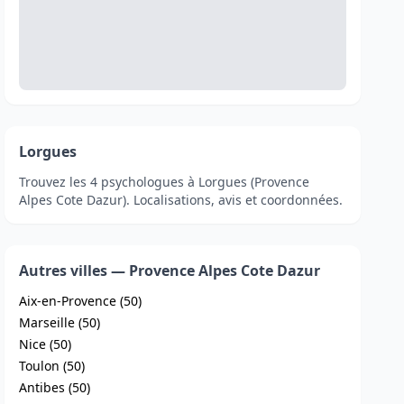
Lorgues
Trouvez les 4 psychologues à Lorgues (Provence
Alpes Cote Dazur). Localisations, avis et coordonnées.
Autres villes — Provence Alpes Cote Dazur
Aix-en-Provence (50)
Marseille (50)
Nice (50)
Toulon (50)
Antibes (50)