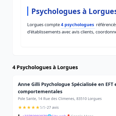
Psychologues à Lorgue
Lorgues compte
4 psychologues
référencés
d'établissements avec avis clients, coordonné
4 Psychologues à Lorgues
Anne Gilli Psychologue Spécialisée en EFT 
comportementales
Pole Sante, 14 Rue des Climenes, 83510 Lorgues
★
★
★
★
★
•
5/5
27 avis