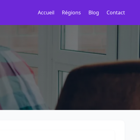
Accueil
Régions
Blog
Contact