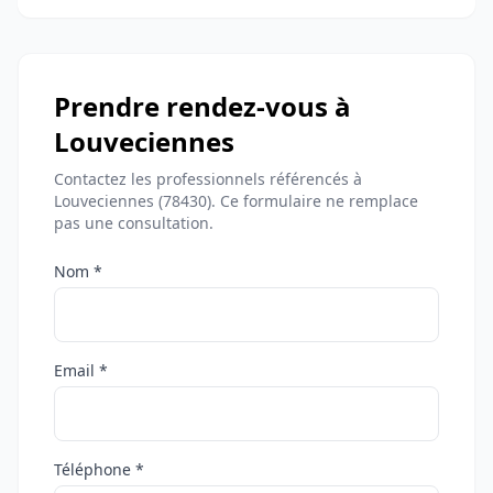
Prendre rendez-vous à
Louveciennes
Contactez les professionnels référencés à
Louveciennes (78430). Ce formulaire ne remplace
pas une consultation.
Nom *
Email *
Téléphone *