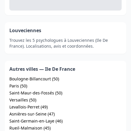
Louveciennes
Trouvez les 5 psychologues à Louveciennes (Ile De
France). Localisations, avis et coordonnées.
Autres villes — Ile De France
Boulogne-Billancourt (50)
Paris (50)
Saint-Maur-des-Fossés (50)
Versailles (50)
Levallois-Perret (49)
Asnières-sur-Seine (47)
Saint-Germain-en-Laye (46)
Rueil-Malmaison (45)