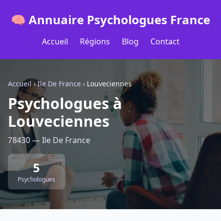
🧠 Annuaire Psychologues France
Accueil
Régions
Blog
Contact
Accueil
›
Ile De France
›
Louveciennes
Psychologues à
Louveciennes
78430 — Ile De France
5
Psychologues