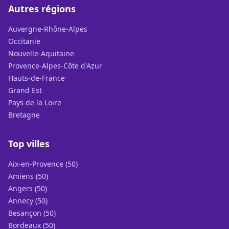
Autres régions
Auvergne-Rhône-Alpes
Occitanie
Nouvelle-Aquitaine
Provence-Alpes-Côte d'Azur
Hauts-de-France
Grand Est
Pays de la Loire
Bretagne
Top villes
Aix-en-Provence (50)
Amiens (50)
Angers (50)
Annecy (50)
Besançon (50)
Bordeaux (50)