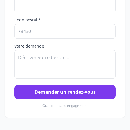
Code postal *
Votre demande
Demander un rendez-vous
Gratuit et sans engagement