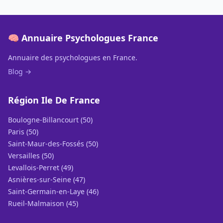
🧠 Annuaire Psychologues France
Annuaire des psychologues en France.
Blog →
Région Ile De France
Boulogne-Billancourt (50)
Paris (50)
Saint-Maur-des-Fossés (50)
Versailles (50)
Levallois-Perret (49)
Asnières-sur-Seine (47)
Saint-Germain-en-Laye (46)
Rueil-Malmaison (45)