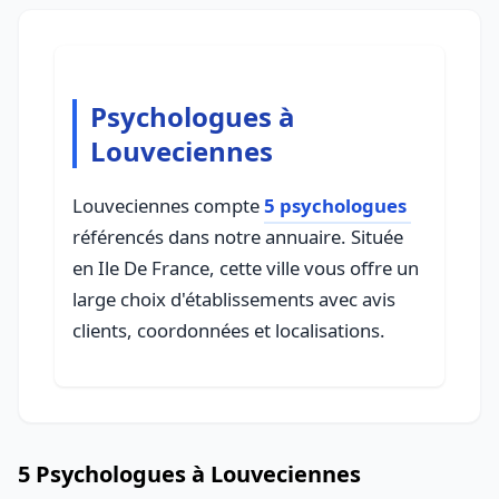
Psychologues à
Louveciennes
Louveciennes compte
5 psychologues
référencés dans notre annuaire. Située
en Ile De France, cette ville vous offre un
large choix d'établissements avec avis
clients, coordonnées et localisations.
5 Psychologues à Louveciennes